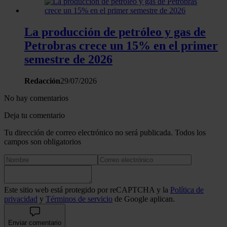
La producción de petróleo y gas de
Petrobras crece un 15% en el primer
semestre de 2026
Redacción
29/07/2026
No hay comentarios
Deja tu comentario
Tu dirección de correo electrónico no será publicada. Todos los
campos son obligatorios
Este sitio web está protegido por reCAPTCHA y la
Política de
privacidad
y
Términos de servicio
de Google aplican.
Enviar comentario