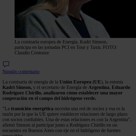
La comisaria europea de Energía, Kadri Simson,
participa en las jornadas PCI en Tour y Taxis. FOTO:
Claudio Centonze
Ningún comentario
La comisaria de energía de la
Unión Europea (UE
), la estonia
Kadri Simson,
y el secretario de Energía de
Argentina
,
Eduardo
Rodríguez Chirillo, analizaron cómo establecer una mayor
cooperación en el campo del hidrógeno verde.
"La
transición energética
necesita una red de socios y esa es la
razón por la que la UE quiere establecer relaciones de largo plazo
con socios confiables. Una de estas relaciones es con la Argentina",
afirmó Simson al participar junto a Rodríguez Chirillo en un
encuentro en Buenos Aires con eje en el hidrógeno de fuentes
renovables.