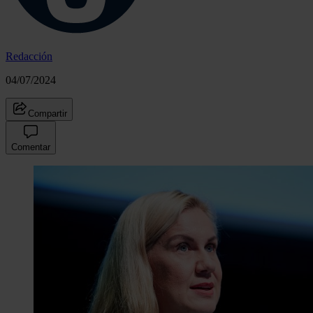
Redacción
04/07/2024
Compartir
Comentar