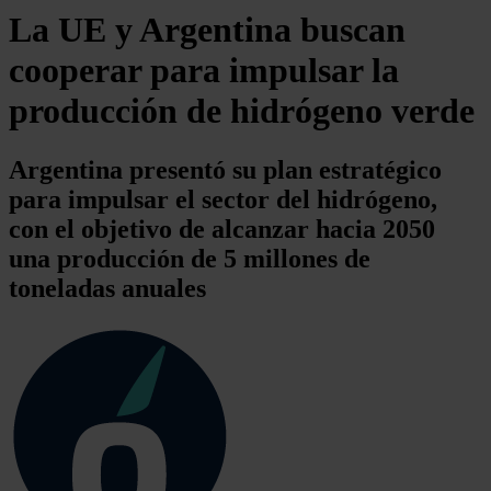
La UE y Argentina buscan
cooperar para impulsar la
producción de hidrógeno verde
Argentina presentó su plan estratégico
para impulsar el sector del hidrógeno,
con el objetivo de alcanzar hacia 2050
una producción de 5 millones de
toneladas anuales