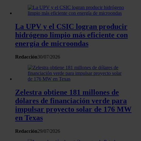
La UPV y el CSIC logran producir
hidrógeno limpio más eficiente con
energía de microondas
Redacción
30/07/2026
Zelestra obtiene 181 millones de
dólares de financiación verde para
impulsar proyecto solar de 176 MW
en Texas
Redacción
29/07/2026