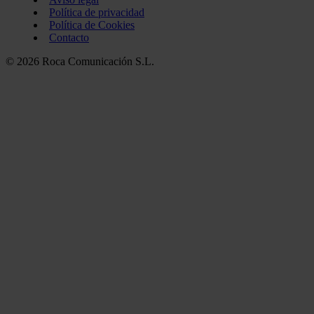
Política de privacidad
Política de Cookies
Contacto
© 2026 Roca Comunicación S.L.