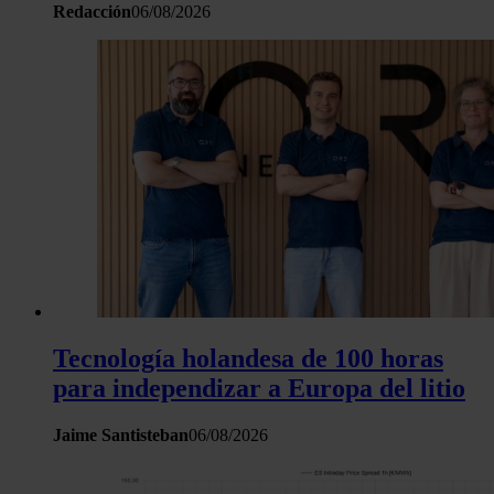
Redacción
06/08/2026
Tecnología holandesa de 100 horas
para independizar a Europa del litio
Jaime Santisteban
06/08/2026