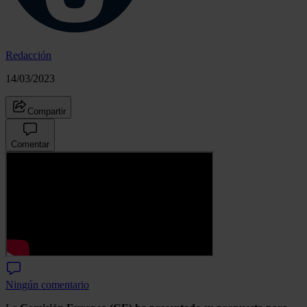
Redacción
14/03/2023
Compartir
Comentar
Ningún comentario