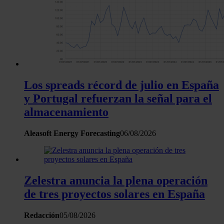
Los spreads récord de julio en España
y Portugal refuerzan la señal para el
almacenamiento
Aleasoft Energy Forecasting
06/08/2026
Zelestra anuncia la plena operación
de tres proyectos solares en España
Redacción
05/08/2026