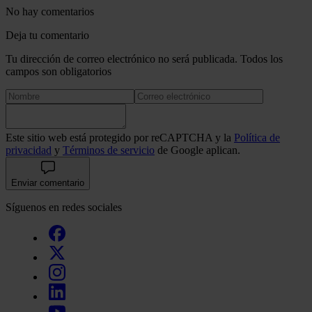
No hay comentarios
Deja tu comentario
Tu dirección de correo electrónico no será publicada. Todos los
campos son obligatorios
Este sitio web está protegido por reCAPTCHA y la
Política de
privacidad
y
Términos de servicio
de Google aplican.
Enviar comentario
Síguenos en redes sociales