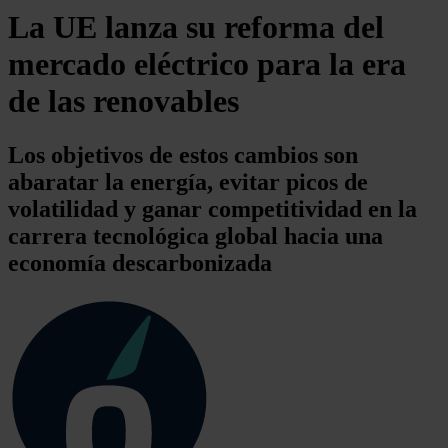
La UE lanza su reforma del
mercado eléctrico para la era
de las renovables
Los objetivos de estos cambios son
abaratar la energía, evitar picos de
volatilidad y ganar competitividad en la
carrera tecnológica global hacia una
economía descarbonizada