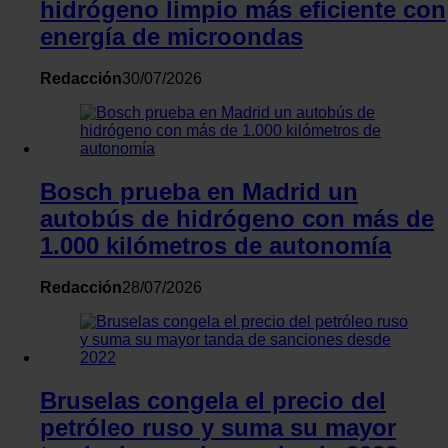
hidrógeno limpio más eficiente con
energía de microondas
Redacción
30/07/2026
Bosch prueba en Madrid un
autobús de hidrógeno con más de
1.000 kilómetros de autonomía
Redacción
28/07/2026
Bruselas congela el precio del
petróleo ruso y suma su mayor