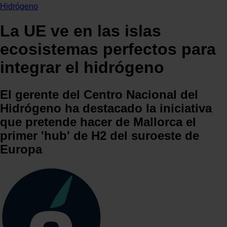
Hidrógeno
La UE ve en las islas
ecosistemas perfectos para
integrar el hidrógeno
El gerente del Centro Nacional del
Hidrógeno ha destacado la iniciativa
que pretende hacer de Mallorca el
primer 'hub' de H2 del suroeste de
Europa