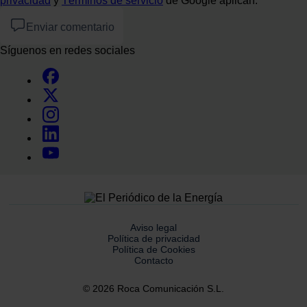
privacidad
y
Términos de servicio
de Google aplican.
Enviar comentario
Síguenos en redes sociales
Aviso legal
Política de privacidad
Política de Cookies
Contacto
© 2026 Roca Comunicación S.L.