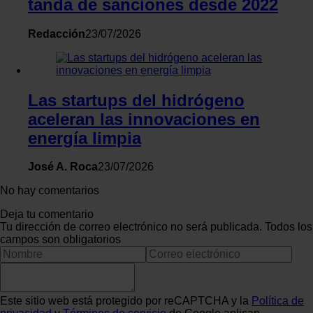
tanda de sanciones desde 2022
Redacción
23/07/2026
Las startups del hidrógeno
aceleran las innovaciones en
energía limpia
José A. Roca
23/07/2026
No hay comentarios
Deja tu comentario
Tu dirección de correo electrónico no será publicada. Todos los
campos son obligatorios
Este sitio web está protegido por reCAPTCHA y la
Política de