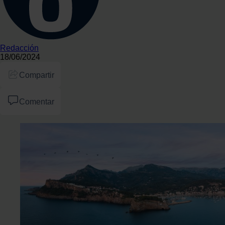
Redacción
18/06/2024
Compartir
Comentar