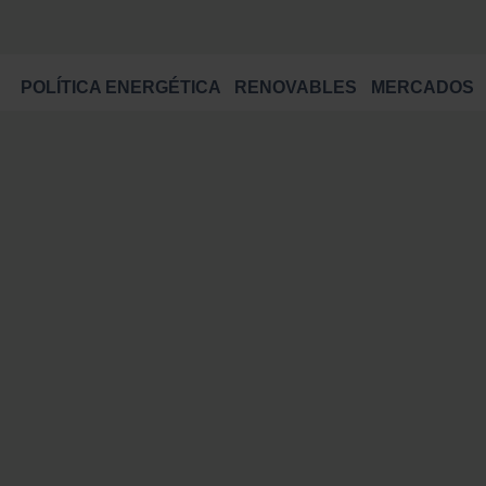
POLÍTICA ENERGÉTICA
RENOVABLES
MERCADOS