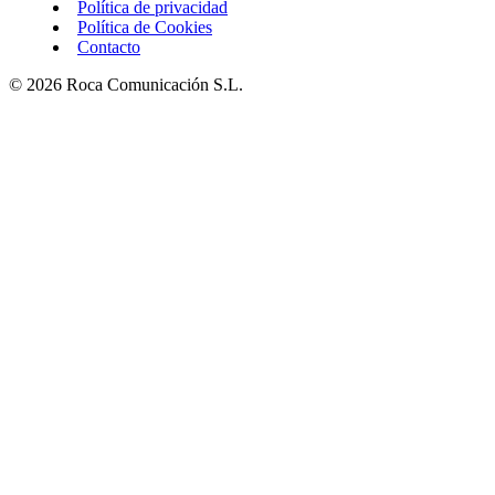
Política de privacidad
Política de Cookies
Contacto
© 2026 Roca Comunicación S.L.