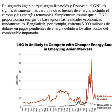
En segundo lugar, porque según Reynolds y Donovan, el GNL es
significativamente más caro que otras fuentes de energía, incluido el
carbón y las energías renovables. Simplemente asumir que el GNL
proporcionará energía de base ignora las realidades económicas
fundamentales. Bangladesh, por ejemplo, enfrenta 5.000 millones de
dólares en pagos pendientes de energía debido a los altos costos del
combustible importado.