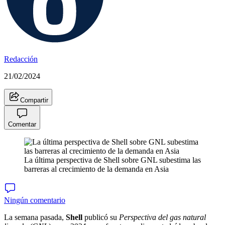
Redacción
21/02/2024
Compartir
Comentar
La última perspectiva de Shell sobre GNL subestima las
barreras al crecimiento de la demanda en Asia
Ningún comentario
La semana pasada,
Shell
publicó su
Perspectiva del gas natural