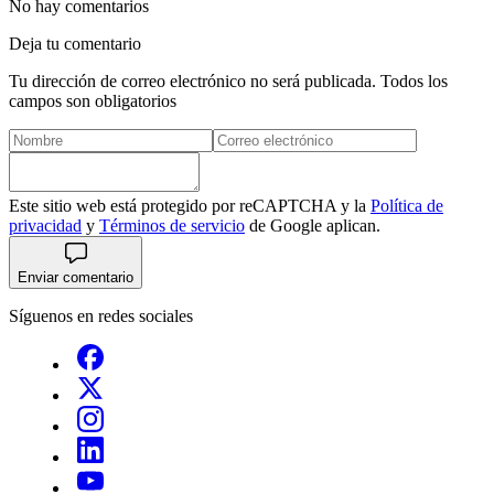
No hay comentarios
Deja tu comentario
Tu dirección de correo electrónico no será publicada. Todos los
campos son obligatorios
Este sitio web está protegido por reCAPTCHA y la
Política de
privacidad
y
Términos de servicio
de Google aplican.
Enviar comentario
Síguenos en redes sociales