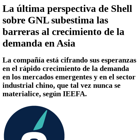
La última perspectiva de Shell
sobre GNL subestima las
barreras al crecimiento de la
demanda en Asia
La compañía está cifrando sus esperanzas
en el rápido crecimiento de la demanda
en los mercados emergentes y en el sector
industrial chino, que tal vez nunca se
materialice, según IEEFA.