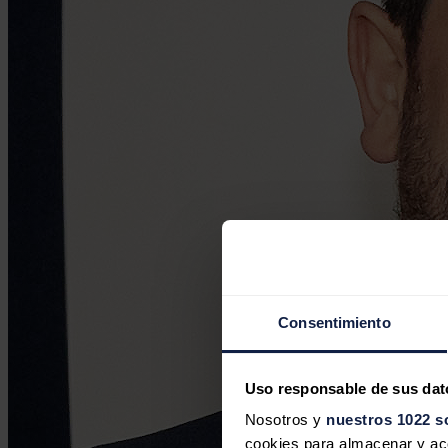
Consentimiento
Uso responsable de sus dat
Nosotros y
nuestros 1022 s
cookies para almacenar y acce