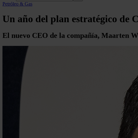
Petróleo & Gas
Un año del plan estratégico de C
El nuevo CEO de la compañía, Maarten Wet