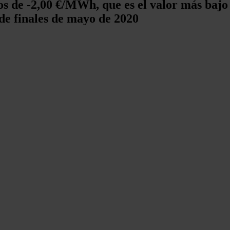
os de ‑2,00 €/MWh, que es el valor más bajo
sde finales de mayo de 2020