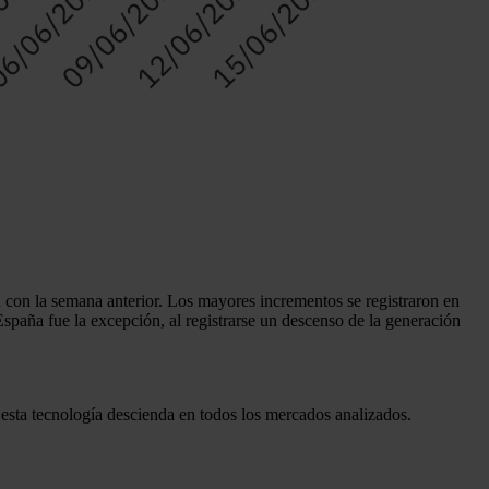
con la semana anterior. Los mayores incrementos se registraron en
paña fue la excepción, al registrarse un descenso de la generación
 esta tecnología descienda en todos los mercados analizados.