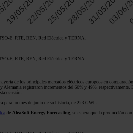
 ENTSO-E, RTE, REN, Red Eléctrica y TERNA.
 ENTSO-E, RTE, REN, Red Eléctrica y TERNA.
ayoría de los principales mercados eléctricos europeos en comparación 
 y Alemania registraron incrementos del 60% y 49%, respectivamente. Es
sta ocasión.
ica para un mes de junio de su historia, de 223 GWh.
ica
de
AleaSoft Energy Forecasting
, se espera que la producción con