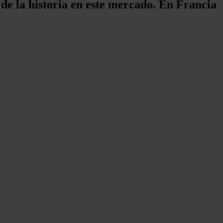
 de la historia en este mercado. En Francia