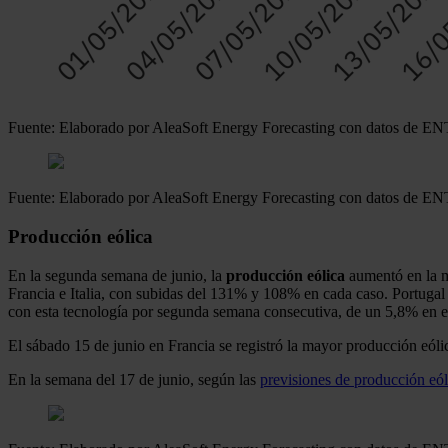
Fuente: Elaborado por AleaSoft Energy Forecasting con datos de
Fuente: Elaborado por AleaSoft Energy Forecasting con datos de
Producción eólica
En la segunda semana de junio, la
producción eólica
aumentó en la m
Francia e Italia, con subidas del 131% y 108% en cada caso. Portugal
con esta tecnología por segunda semana consecutiva, de un 5,8% en e
El sábado 15 de junio en Francia se registró la mayor producción eól
En la semana del 17 de junio, según las
previsiones de producción eól