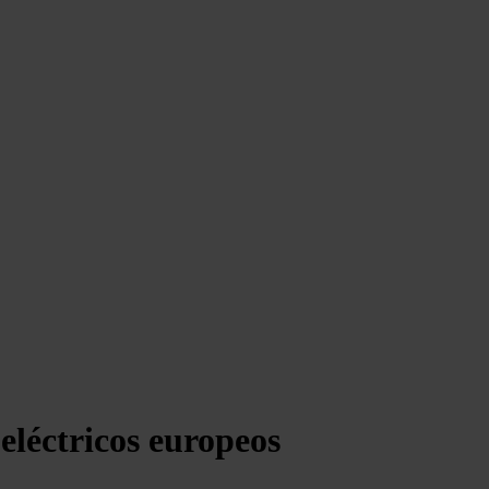
eléctricos europeos