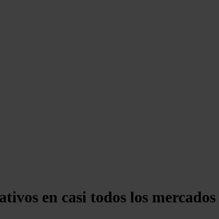
tivos en casi todos los mercados 