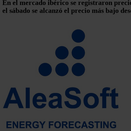
En el mercado ibérico se registraron preci
el sábado se alcanzó el precio más bajo de