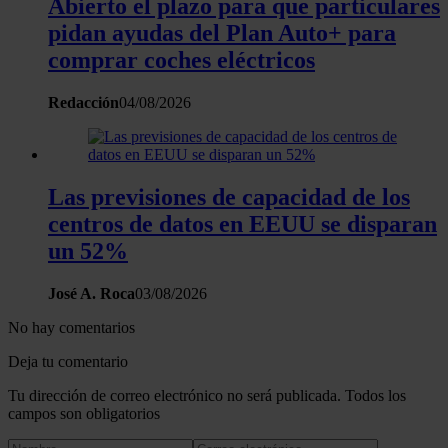
Abierto el plazo para que particulares
pidan ayudas del Plan Auto+ para
comprar coches eléctricos
Redacción
04/08/2026
Las previsiones de capacidad de los
centros de datos en EEUU se disparan
un 52%
José A. Roca
03/08/2026
No hay comentarios
Deja tu comentario
Tu dirección de correo electrónico no será publicada. Todos los
campos son obligatorios