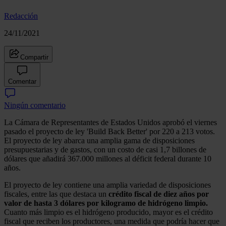
Redacción
24/11/2021
Compartir
Comentar
Ningún comentario
La Cámara de Representantes de Estados Unidos aprobó el viernes
pasado el proyecto de ley 'Build Back Better' por 220 a 213 votos.
El proyecto de ley abarca una amplia gama de disposiciones
presupuestarias y de gastos, con un costo de casi 1,7 billones de
dólares que añadirá 367.000 millones al déficit federal durante 10
años.
El proyecto de ley contiene una amplia variedad de disposiciones
fiscales, entre las que destaca un
crédito fiscal de diez años por
valor de hasta 3 dólares por kilogramo de hidrógeno limpio.
Cuanto más limpio es el hidrógeno producido, mayor es el crédito
fiscal que reciben los productores, una medida que podría hacer que