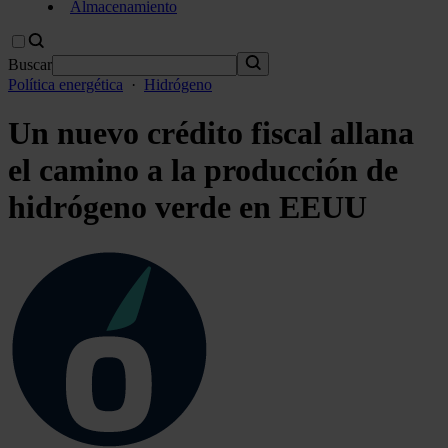
Almacenamiento
Buscar
Política energética
·
Hidrógeno
Un nuevo crédito fiscal allana
el camino a la producción de
hidrógeno verde en EEUU