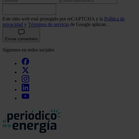
Este sitio web está protegido por reCAPTCHA y la
Política de
privacidad
y
Términos de servicio
de Google aplican.
Enviar comentario
Síguenos en redes sociales