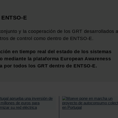
de ENTSO-E
 conjunto y la cooperación de los GRT desarrollados 
centros de control como dentro de ENTSO-E.
ción en tiempo real del estado de los sistemas
do mediante la plataforma European Awareness
da por todos los GRT dentro de ENTSO-E.