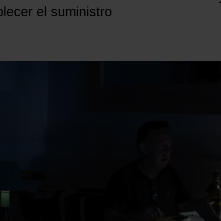
lecer el suministro