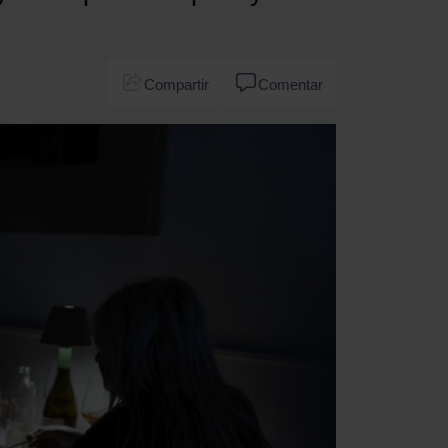
Compartir
Comentar