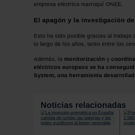
empresa eléctrica marroquí ONEE.
El apagón y la investigación 
Esto ha sido posible gracias al trabajo
lo largo de los años, tanto entre los 
Además, la
monitorización
y
coordina
eléctricos europeos se ha consegui
System, una herramienta desarrolla
Noticias relacionadas