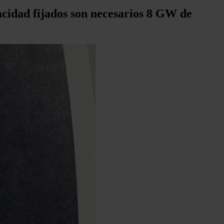
acidad fijados son necesarios 8 GW de