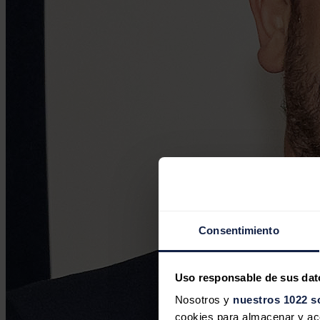
Consentimiento
Uso responsable de sus dat
Nosotros y
nuestros 1022 s
cookies para almacenar y acce