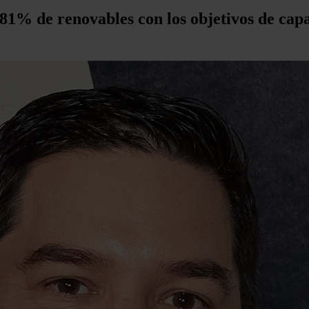
 81% de renovables con los objetivos de cap