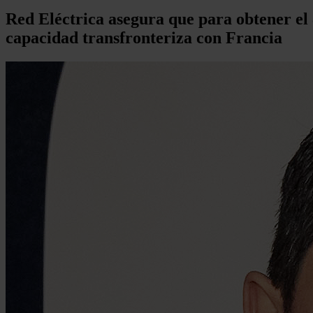
Red Eléctrica asegura que para obtener el
capacidad transfronteriza con Francia