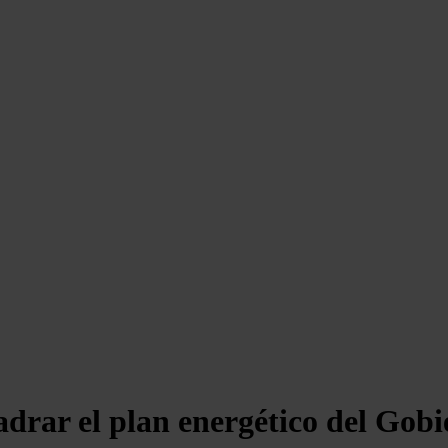
adrar el plan energético del Gob