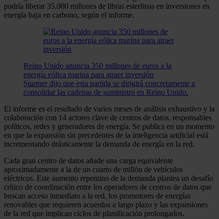
podría liberar 35.000 millones de libras esterlinas en inversiones en
energía baja en carbono, según el informe.
Reino Unido anuncia 350 millones de euros a la
energía eólica marina para atraer inversión
Starmer dijo que esta partida se dirigirá concretamente a
consolidar las cadenas de suministro en Reino Unido.
El informe es el resultado de varios meses de análisis exhaustivo y la
colaboración con 14 actores clave de centros de datos, responsables
políticos, redes y generadores de energía. Se publica en un momento
en que la expansión sin precedentes de la inteligencia artificial está
incrementando drásticamente la demanda de energía en la red.
Cada gran centro de datos añade una carga equivalente
aproximadamente a la de un cuarto de millón de vehículos
eléctricos. Este aumento repentino de la demanda plantea un desafío
crítico de coordinación entre los operadores de centros de datos que
buscan acceso inmediato a la red, los promotores de energías
renovables que requieren acuerdos a largo plazo y las expansiones
de la red que implican ciclos de planificación prolongados.