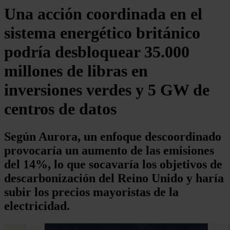
Una acción coordinada en el
sistema energético británico
podría desbloquear 35.000
millones de libras en
inversiones verdes y 5 GW de
centros de datos
Según Aurora, un enfoque descoordinado
provocaría un aumento de las emisiones
del 14%, lo que socavaría los objetivos de
descarbonización del Reino Unido y haría
subir los precios mayoristas de la
electricidad.