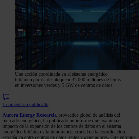
Una acción coordinada en el sistema energético
británico podría desbloquear 35.000 millones de libras
en inversiones verdes y 5 GW de centros de datos
1 comentario publicado
Aurora Energy Research
, proveedor global de análisis del
mercado energético, ha publicado un informe que examina el
impacto de la expansión de los centros de datos en el sistema
energético británico y la importancia crucial de la coordinación
estratégica entre centros de datos, redes y generadores. Este enfoque