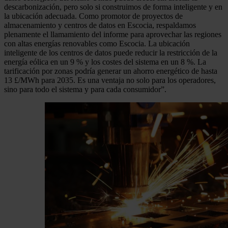
descarbonización, pero solo si construimos de forma inteligente y en
la ubicación adecuada. Como promotor de proyectos de
almacenamiento y centros de datos en Escocia, respaldamos
plenamente el llamamiento del informe para aprovechar las regiones
con altas energías renovables como Escocia. La ubicación
inteligente de los centros de datos puede reducir la restricción de la
energía eólica en un 9 % y los costes del sistema en un 8 %. La
tarificación por zonas podría generar un ahorro energético de hasta
13 £/MWh para 2035. Es una ventaja no solo para los operadores,
sino para todo el sistema y para cada consumidor”.