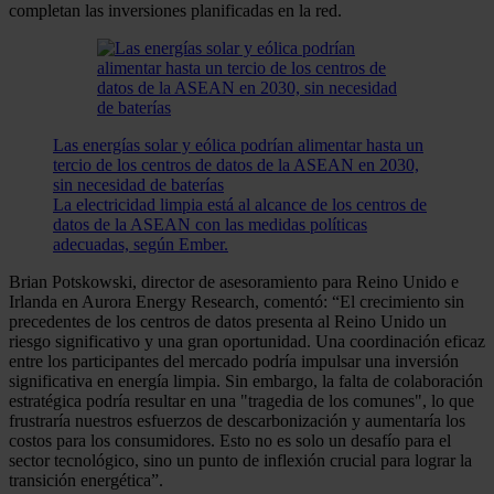
completan las inversiones planificadas en la red.
Las energías solar y eólica podrían alimentar hasta un
tercio de los centros de datos de la ASEAN en 2030,
sin necesidad de baterías
La electricidad limpia está al alcance de los centros de
datos de la ASEAN con las medidas políticas
adecuadas, según Ember.
Brian Potskowski, director de asesoramiento para Reino Unido e
Irlanda en Aurora Energy Research, comentó: “El crecimiento sin
precedentes de los centros de datos presenta al Reino Unido un
riesgo significativo y una gran oportunidad. Una coordinación eficaz
entre los participantes del mercado podría impulsar una inversión
significativa en energía limpia. Sin embargo, la falta de colaboración
estratégica podría resultar en una "tragedia de los comunes", lo que
frustraría nuestros esfuerzos de descarbonización y aumentaría los
costos para los consumidores. Esto no es solo un desafío para el
sector tecnológico, sino un punto de inflexión crucial para lograr la
transición energética”.