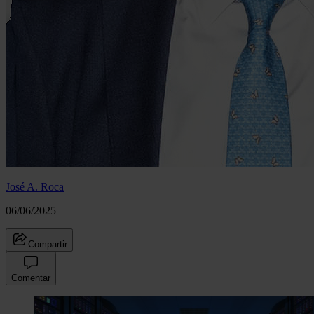
José A. Roca
06/06/2025
Compartir
Comentar