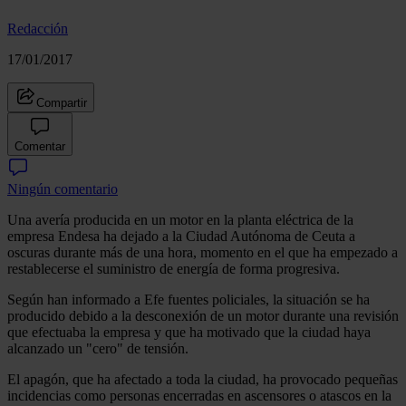
Redacción
17/01/2017
Compartir
Comentar
Ningún comentario
Una avería producida en un motor en la planta eléctrica de la
empresa Endesa ha dejado a la Ciudad Autónoma de Ceuta a
oscuras durante más de una hora, momento en el que ha empezado a
restablecerse el suministro de energía de forma progresiva.
Según han informado a Efe fuentes policiales, la situación se ha
producido debido a la desconexión de un motor durante una revisión
que efectuaba la empresa y que ha motivado que la ciudad haya
alcanzado un "cero" de tensión.
El apagón, que ha afectado a toda la ciudad, ha provocado pequeñas
incidencias como personas encerradas en ascensores o atascos en la