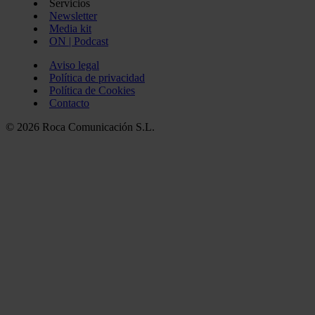
Servicios
Newsletter
Media kit
ON | Podcast
Aviso legal
Política de privacidad
Política de Cookies
Contacto
© 2026 Roca Comunicación S.L.