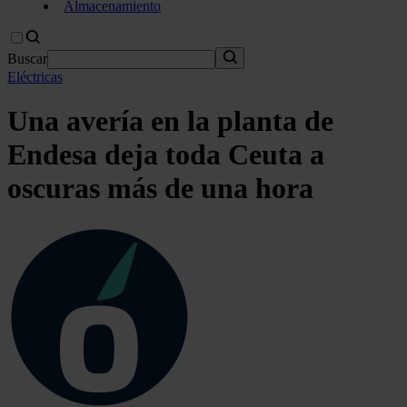
Almacenamiento
Buscar
Eléctricas
Una avería en la planta de
Endesa deja toda Ceuta a
oscuras más de una hora