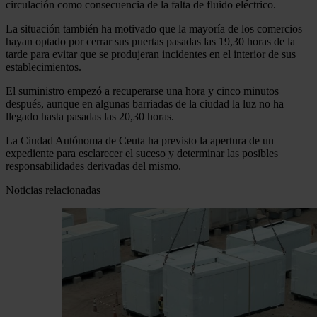
circulación como consecuencia de la falta de fluido eléctrico.
La situación también ha motivado que la mayoría de los comercios
hayan optado por cerrar sus puertas pasadas las 19,30 horas de la
tarde para evitar que se produjeran incidentes en el interior de sus
establecimientos.
El suministro empezó a recuperarse una hora y cinco minutos
después, aunque en algunas barriadas de la ciudad la luz no ha
llegado hasta pasadas las 20,30 horas.
La Ciudad Autónoma de Ceuta ha previsto la apertura de un
expediente para esclarecer el suceso y determinar las posibles
responsabilidades derivadas del mismo.
Noticias relacionadas