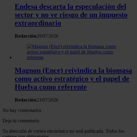
Endesa descarta la especulación del
sector y no ve riesgo de un impuesto
extraordinario
Redacción
29/07/2026
Magnon (Ence) reivindica la biomasa
como activo estratégico y el papel de
Huelva como referente
Redacción
23/07/2026
No hay comentarios
Deja tu comentario
Tu dirección de correo electrónico no será publicada. Todos los
campos son obligatorios