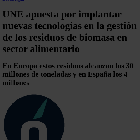
UNE apuesta por implantar
nuevas tecnologías en la gestión
de los residuos de biomasa en
sector alimentario
En Europa estos residuos alcanzan los 30
millones de toneladas y en España los 4
millones