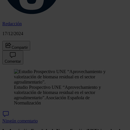
Redacción
17/12/2024
Compartir
Comentar
Estudio Prospectivo UNE “Aprovechamiento y
valorización de biomasa residual en el sector
agroalimentario”.
Asociación Española de
Normalización
Ningún comentario