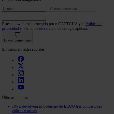
Este sitio web está protegido por reCAPTCHA y la
Política de
privacidad
y
Términos de servicio
de Google aplican.
Enviar comentario
Síguenos en redes sociales
Últimas noticias
RWE devolverá al Gobierno de EEUU tres concesiones
eólicas marinas