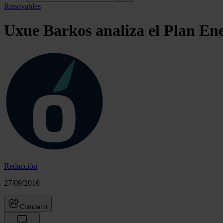
Renovables
Uxue Barkos analiza el Plan Ene
Redacción
27/09/2016
Compartir