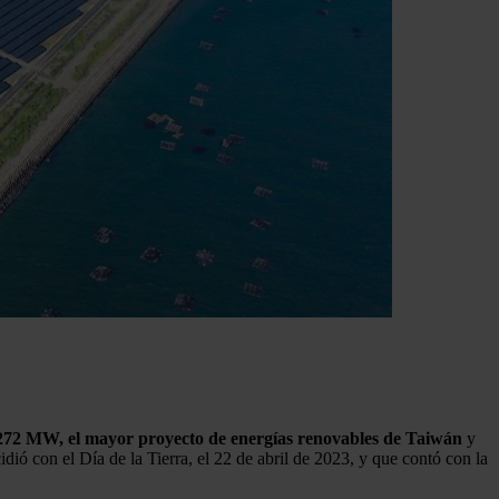
e 272 MW, el mayor proyecto de energías renovables de Taiwán
y
ió con el Día de la Tierra, el 22 de abril de 2023, y que contó con la