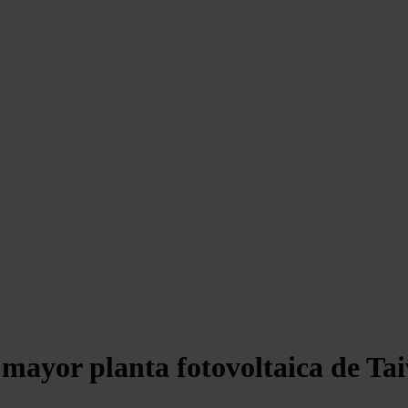
mayor planta fotovoltaica de Ta