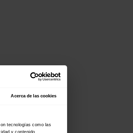
Acerca de las cookies
con tecnologías como las
cidad y contenido