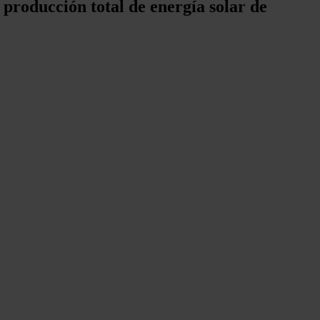
producción total de energía solar de