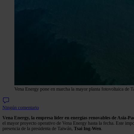
Vena Energy pone en marcha la mayor planta fotovoltaica de 
Ningún comentario
Vena Energy, la empresa líder en energías renovables de Asia-Pa
el mayor proyecto operativo de Vena Energy hasta la fecha. Este impor
presencia de la presidenta de Taiwán,
Tsai Ing
-
Wen
.