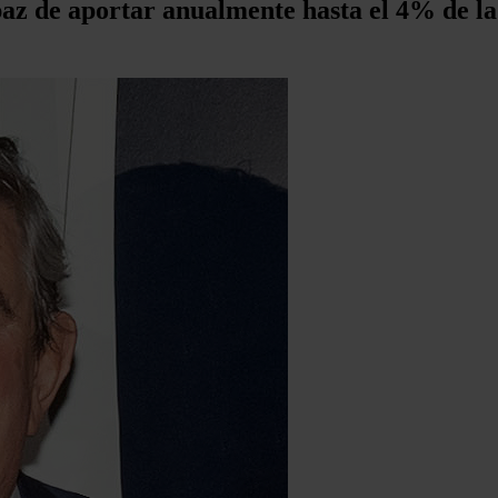
az de aportar anualmente hasta el 4% de la 