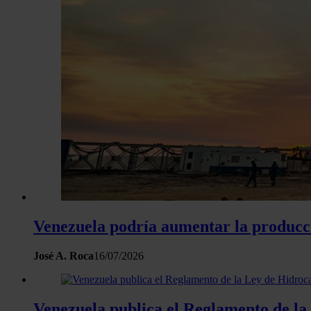
Venezuela podría aumentar la producc
José A. Roca
16/07/2026
Venezuela publica el Reglamento de la