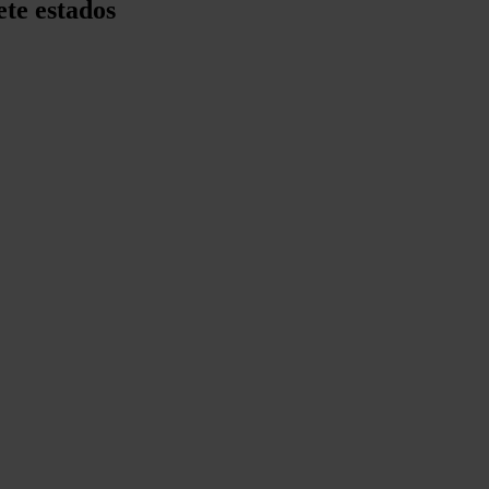
ete estados