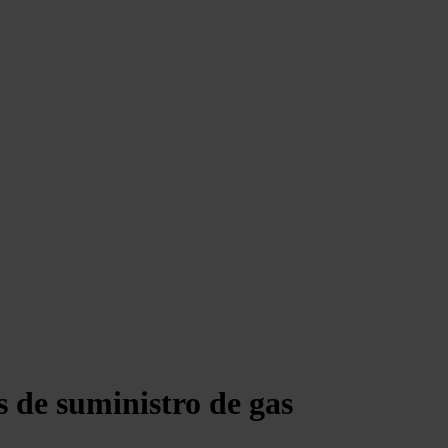
 de suministro de gas