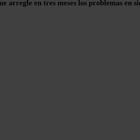
 arregle en tres meses los problemas en si