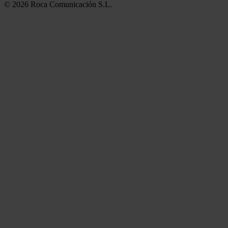
© 2026 Roca Comunicación S.L.