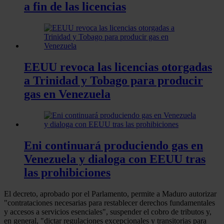
a fin de las licencias
EEUU revoca las licencias otorgadas
a Trinidad y Tobago para producir
gas en Venezuela
Eni continuará produciendo gas en
Venezuela y dialoga con EEUU tras
las prohibiciones
El decreto, aprobado por el Parlamento, permite a Maduro autorizar
"contrataciones necesarias para restablecer derechos fundamentales
y accesos a servicios esenciales", suspender el cobro de tributos y,
en general, "dictar regulaciones excepcionales y transitorias para