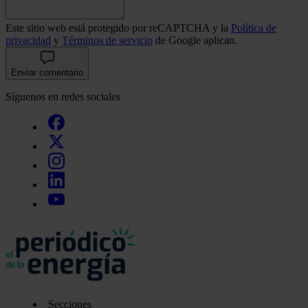
Este sitio web está protegido por reCAPTCHA y la
Política de
privacidad
y
Términos de servicio
de Google aplican.
Enviar comentario
Síguenos en redes sociales
Secciones