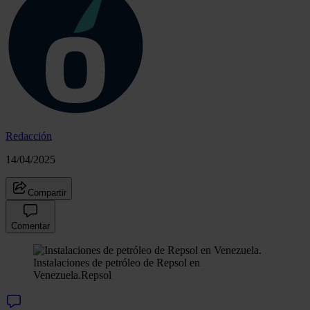
Redacción
14/04/2025
Compartir
Comentar
Instalaciones de petróleo de Repsol en
Venezuela.
Repsol