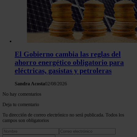
El Gobierno cambia las reglas del
ahorro energético obligatorio para
eléctricas, gasistas y petroleras
Sandra Acosta
02/08/2026
No hay comentarios
Deja tu comentario
Tu dirección de correo electrónico no será publicada. Todos los
campos son obligatorios