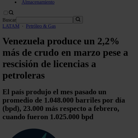
Almacenamiento
Buscar
LATAM
·
Petróleo & Gas
Venezuela produce un 2,2%
más de crudo en marzo pese a
rescisión de licencias a
petroleras
El país produjo el mes pasado un
promedio de 1.048.000 barriles por día
(bpd), 23.000 más respecto a febrero,
cuando fueron 1.025.000 bpd