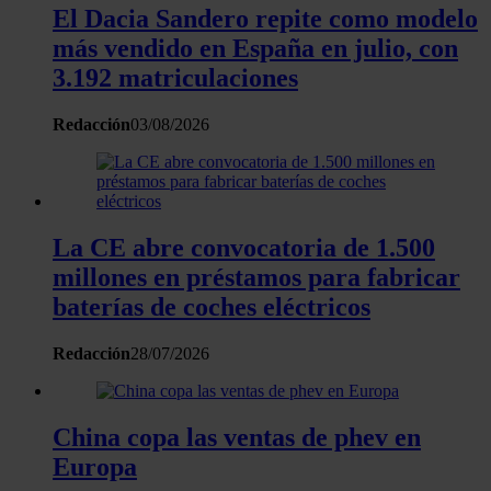
El Dacia Sandero repite como modelo
más vendido en España en julio, con
3.192 matriculaciones
Redacción
03/08/2026
La CE abre convocatoria de 1.500
millones en préstamos para fabricar
baterías de coches eléctricos
Redacción
28/07/2026
China copa las ventas de phev en
Europa