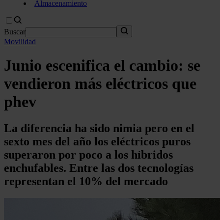
Almacenamiento
Buscar
Movilidad
Junio escenifica el cambio: se
vendieron más eléctricos que
phev
La diferencia ha sido nimia pero en el
sexto mes del año los eléctricos puros
superaron por poco a los híbridos
enchufables. Entre las dos tecnologías
representan el 10% del mercado