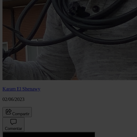
Karam El Shenawy
02/06/2023
Compartir
Comentar