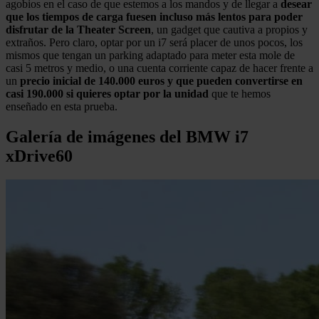
agobios en el caso de que estemos a los mandos y de llegar a
desear
que los tiempos de carga fuesen incluso más lentos para poder
disfrutar de la Theater Screen
, un gadget que cautiva a propios y
extraños. Pero claro, optar por un i7 será placer de unos pocos, los
mismos que tengan un parking adaptado para meter esta mole de
casi 5 metros y medio, o una cuenta corriente capaz de hacer frente a
un
precio inicial de 140.000 euros y que pueden convertirse en
casi 190.000 si quieres optar por la unidad
que te hemos
enseñado en esta prueba.
Galería de imágenes del BMW i7
xDrive60