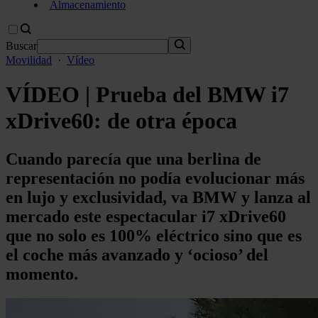
Almacenamiento
Buscar
Movilidad
·
Vídeo
VÍDEO | Prueba del BMW i7
xDrive60: de otra época
Cuando parecía que una berlina de
representación no podía evolucionar más
en lujo y exclusividad, va BMW y lanza al
mercado este espectacular i7 xDrive60
que no solo es 100% eléctrico sino que es
el coche más avanzado y ‘ocioso’ del
momento.