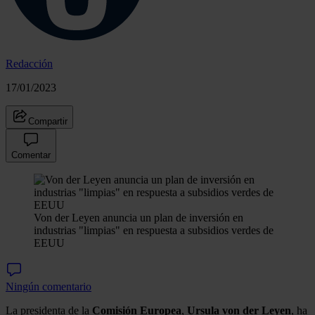
Redacción
17/01/2023
Compartir
Comentar
Von der Leyen anuncia un plan de inversión en
industrias "limpias" en respuesta a subsidios verdes de
EEUU
Ningún comentario
La presidenta de la
Comisión Europea
,
Ursula von der Leyen
, ha