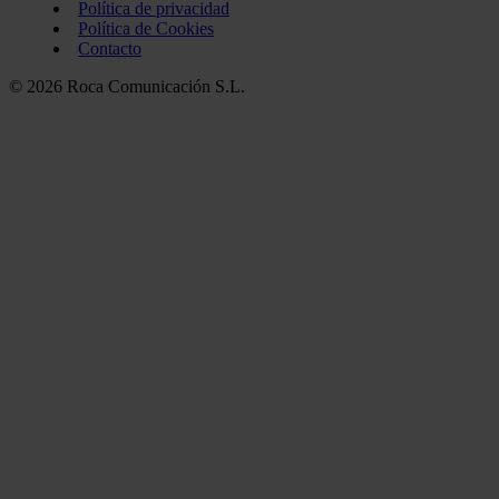
Política de privacidad
Política de Cookies
Contacto
© 2026 Roca Comunicación S.L.