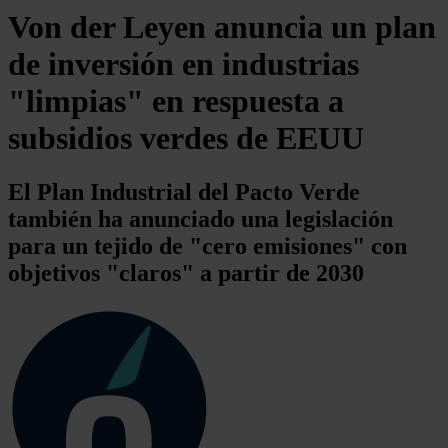
Von der Leyen anuncia un plan
de inversión en industrias
"limpias" en respuesta a
subsidios verdes de EEUU
El Plan Industrial del Pacto Verde
también ha anunciado una legislación
para un tejido de "cero emisiones" con
objetivos "claros" a partir de 2030