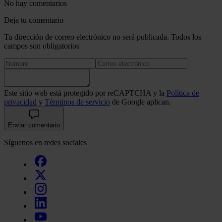
No hay comentarios
Deja tu comentario
Tu dirección de correo electrónico no será publicada. Todos los
campos son obligatorios
Este sitio web está protegido por reCAPTCHA y la
Política de
privacidad
y
Términos de servicio
de Google aplican.
Enviar comentario
Síguenos en redes sociales