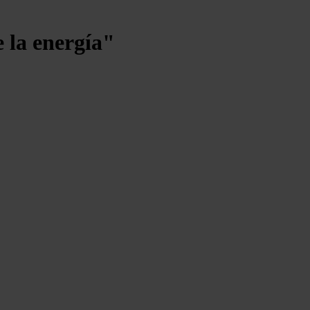
 la energía"