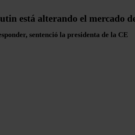
tin está alterando el mercado de
sponder, sentenció la presidenta de la CE