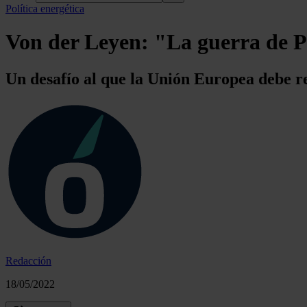
Política energética
Von der Leyen: "La guerra de Pu
Un desafío al que la Unión Europea debe re
Redacción
18/05/2022