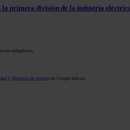
la primera división de la industria eléctric
s son obligatorios
idad
y
Términos de servicio
de Google aplican.