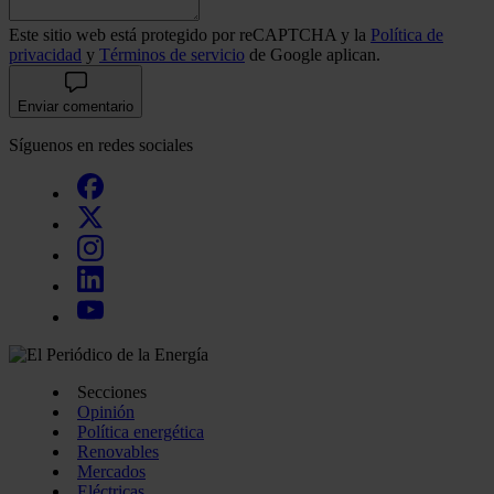
Este sitio web está protegido por reCAPTCHA y la
Política de
privacidad
y
Términos de servicio
de Google aplican.
Enviar comentario
Síguenos en redes sociales
Secciones
Opinión
Política energética
Renovables
Mercados
Eléctricas