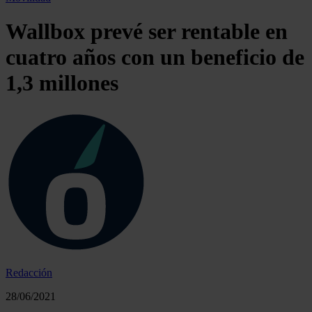
Wallbox prevé ser rentable en
cuatro años con un beneficio de
1,3 millones
Redacción
28/06/2021