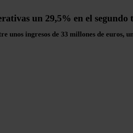
rativas un 29,5% en el segundo tr
tre unos ingresos de 33 millones de euros, 