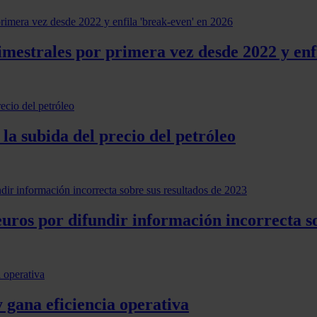
mestrales por primera vez desde 2022 y enf
a subida del precio del petróleo
ros por difundir información incorrecta so
 gana eficiencia operativa