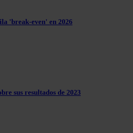
ila 'break-even' en 2026
bre sus resultados de 2023