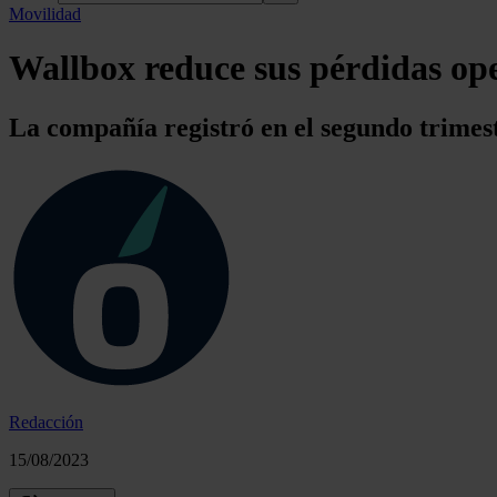
Movilidad
Wallbox reduce sus pérdidas ope
La compañía registró en el segundo trimes
Redacción
15/08/2023