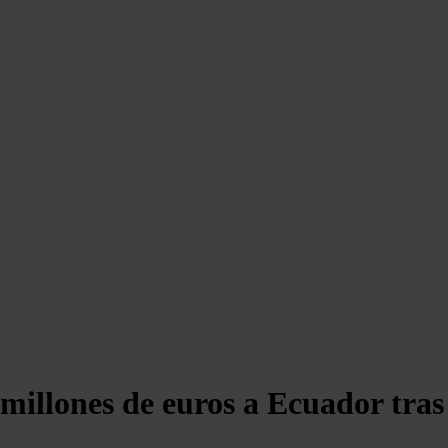
illones de euros a Ecuador tras 