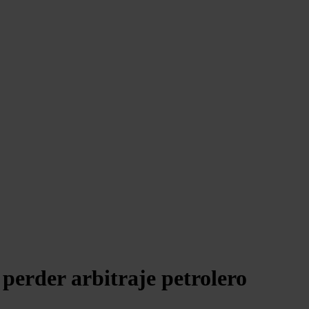
perder arbitraje petrolero