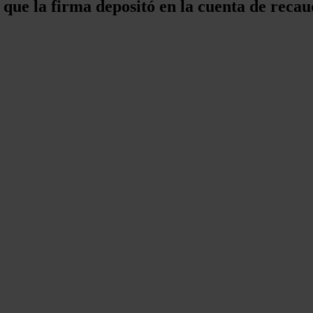
que la firma depositó en la cuenta de recau