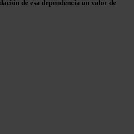
dación de esa dependencia un valor de