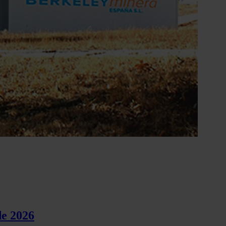
de 2026