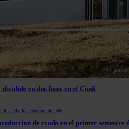
dividido en dos fases en el Ciadi
producción de crudo en el primer semestre 