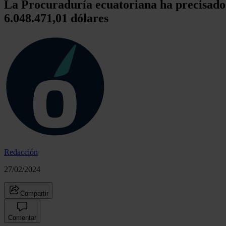
La Procuraduría ecuatoriana ha precisado 
6.048.471,01 dólares
Redacción
27/02/2024
Compartir
Comentar