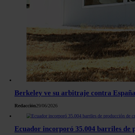
Berkeley ve su arbitraje contra España 
Redacción
29/06/2026
Ecuador incorporó 35.004 barriles de 