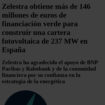
Zelestra obtiene más de 146
millones de euros de
financiación verde para
construir una cartera
fotovoltaica de 237 MW en
España
Zelestra ha agradecido el apoyo de BNP
Paribas y Rabobank y de la comunidad
financiera por su confianza en la
estrategia de la energética