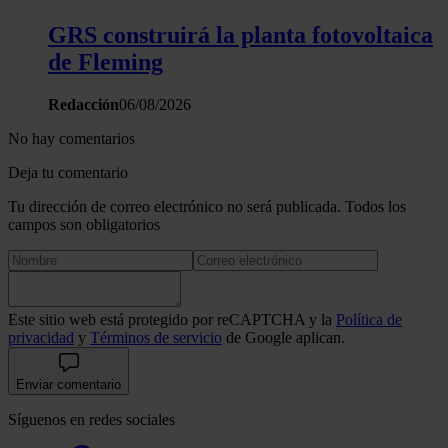
GRS construirá la planta fotovoltaica
de Fleming
Redacción
06/08/2026
No hay comentarios
Deja tu comentario
Tu dirección de correo electrónico no será publicada. Todos los
campos son obligatorios
Este sitio web está protegido por reCAPTCHA y la
Política de
privacidad
y
Términos de servicio
de Google aplican.
Enviar comentario
Síguenos en redes sociales