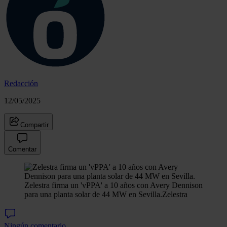
Redacción
12/05/2025
Compartir
Comentar
Zelestra firma un 'vPPA' a 10 años con Avery Dennison
para una planta solar de 44 MW en Sevilla.
Zelestra
Ningún comentario