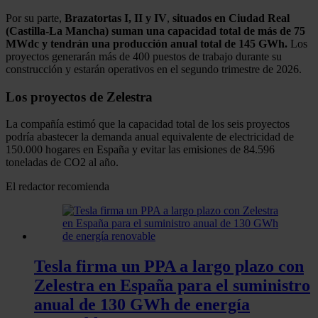
Por su parte,
Brazatortas I, II y IV
,
situados en Ciudad Real
(Castilla-La Mancha) suman una capacidad total de más de 75
MWdc y tendrán una producción anual total de 145 GWh.
Los
proyectos generarán más de 400 puestos de trabajo durante su
construcción y estarán operativos en el segundo trimestre de 2026.
Los proyectos de Zelestra
La compañía estimó que la capacidad total de los seis proyectos
podría abastecer la demanda anual equivalente de electricidad de
150.000 hogares en España y evitar las emisiones de 84.596
toneladas de CO2 al año.
El redactor recomienda
Tesla firma un PPA a largo plazo con
Zelestra en España para el suministro
anual de 130 GWh de energía