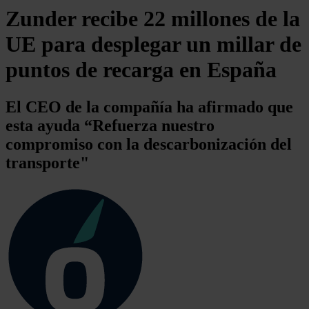
Zunder recibe 22 millones de la
UE para desplegar un millar de
puntos de recarga en España
El CEO de la compañía ha afirmado que
esta ayuda “Refuerza nuestro
compromiso con la descarbonización del
transporte"