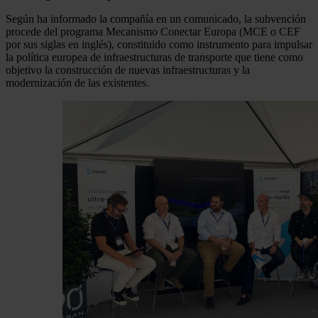
Según ha informado la compañía en un comunicado, la subvención
procede del programa Mecanismo Conectar Europa (MCE o CEF
por sus siglas en inglés), constituido como instrumento para impulsar
la política europea de infraestructuras de transporte que tiene como
objetivo la construcción de nuevas infraestructuras y la
modernización de las existentes.