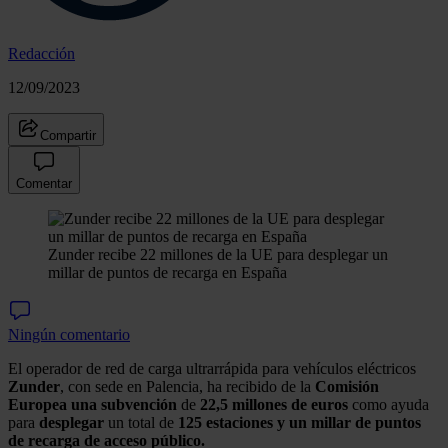
Redacción
12/09/2023
Compartir
Comentar
Zunder recibe 22 millones de la UE para desplegar un
millar de puntos de recarga en España
Ningún comentario
El operador de red de carga ultrarrápida para vehículos eléctricos
Zunder
, con sede en Palencia, ha recibido de la
Comisión
Europea una subvención
de
22,5 millones de euros
como ayuda
para
desplegar
un total de
125 estaciones
y un millar de puntos
de recarga de acceso público.