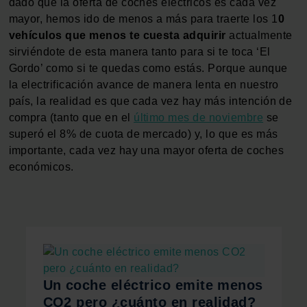
dado que la oferta de coches eléctricos es cada vez
mayor, hemos ido de menos a más para traerte los 1
0
vehículos que menos te cuesta adquirir
actualmente
sirviéndote de esta manera tanto para si te toca ‘El
Gordo’ como si te quedas como estás. Porque aunque
la electrificación avance de manera lenta en nuestro
país, la realidad es que cada vez hay más intención de
compra (tanto que en el
último mes de noviembre
se
superó el 8% de cuota de mercado) y, lo que es más
importante, cada vez hay una mayor oferta de coches
económicos.
Un coche eléctrico emite menos
CO2 pero ¿cuánto en realidad?