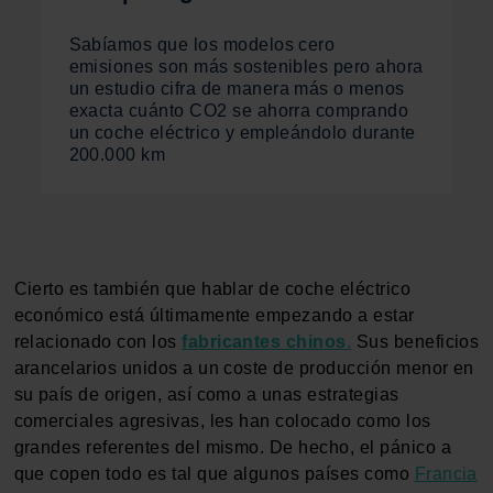
Sabíamos que los modelos cero
emisiones son más sostenibles pero ahora
un estudio cifra de manera más o menos
exacta cuánto CO2 se ahorra comprando
un coche eléctrico y empleándolo durante
200.000 km
Cierto es también que hablar de coche eléctrico
económico está últimamente empezando a estar
relacionado con los
fabricantes chinos
.
Sus beneficios
arancelarios unidos a un coste de producción menor en
su país de origen, así como a unas estrategias
comerciales agresivas, les han colocado como los
grandes referentes del mismo. De hecho, el pánico a
que copen todo es tal que algunos países como
Francia