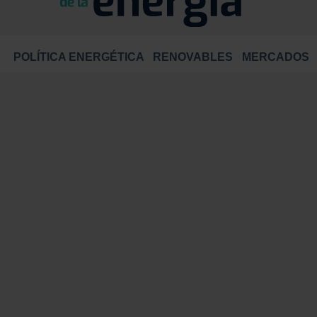
POLÍTICA ENERGÉTICA
RENOVABLES
MERCADOS