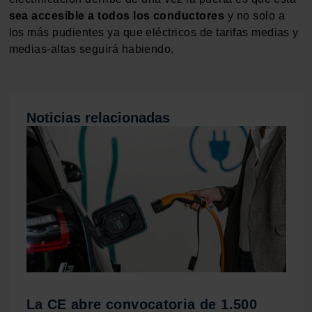
sea accesible a todos los conductores
y no solo a
los más pudientes ya que eléctricos de tarifas medias y
medias-altas seguirá habiendo.
Noticias relacionadas
La CE abre convocatoria de 1.500