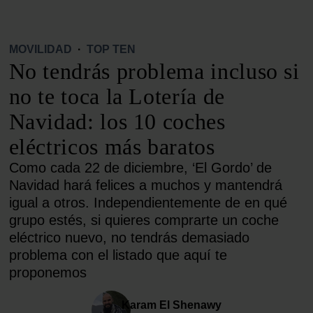
MOVILIDAD
·
TOP TEN
No tendrás problema incluso si
no te toca la Lotería de
Navidad: los 10 coches
eléctricos más baratos
Como cada 22 de diciembre, ‘El Gordo’ de
Navidad hará felices a muchos y mantendrá
igual a otros. Independientemente de en qué
grupo estés, si quieres comprarte un coche
eléctrico nuevo, no tendrás demasiado
problema con el listado que aquí te
proponemos
Karam El Shenawy