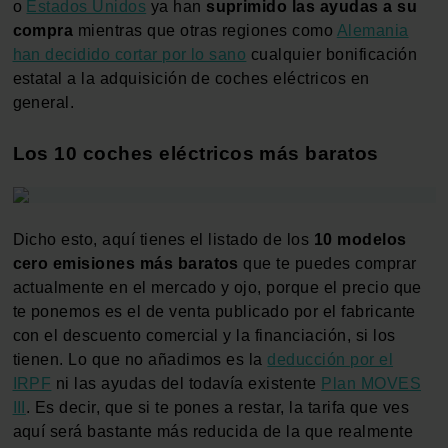
o
Estados Unidos
ya han
suprimido las ayudas a su
compra
mientras que otras regiones como
Alemania
han decidido cortar por lo sano
cualquier bonificación
estatal a la adquisición de coches eléctricos en
general.
Los 10 coches eléctricos más baratos
Dicho esto, aquí tienes el listado de los
10 modelos
cero emisiones más baratos
que te puedes comprar
actualmente en el mercado y ojo, porque el precio que
te ponemos es el de venta publicado por el fabricante
con el descuento comercial y la financiación, si los
tienen. Lo que no añadimos es la
deducción por el
IRPF
ni las ayudas del todavía existente
Plan MOVES
III
. Es decir, que si te pones a restar, la tarifa que ves
aquí será bastante más reducida de la que realmente