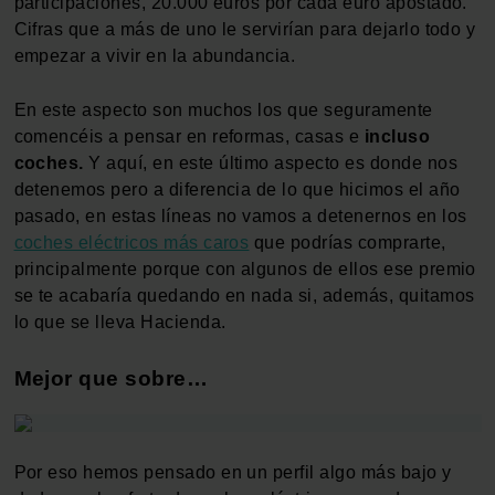
participaciones, 20.000 euros por cada euro apostado.
Cifras que a más de uno le servirían para dejarlo todo y
empezar a vivir en la abundancia.
En este aspecto son muchos los que seguramente
comencéis a pensar en reformas, casas e
incluso
coches.
Y aquí, en este último aspecto es donde nos
detenemos pero a diferencia de lo que hicimos el año
pasado, en estas líneas no vamos a detenernos en los
coches eléctricos más caros
que podrías comprarte,
principalmente porque con algunos de ellos ese premio
se te acabaría quedando en nada si, además, quitamos
lo que se lleva Hacienda.
Mejor que sobre…
Por eso hemos pensado en un perfil algo más bajo y