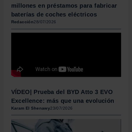
millones en préstamos para fabricar
baterías de coches eléctricos
Redacción
28/07/2026
VÍDEO| Prueba del BYD Atto 3 EVO
Excellence: más que una evolución
Karam El Shenawy
23/07/2026