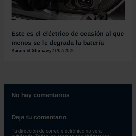
Este es el eléctrico de ocasión al que
menos se le degrada la batería
Karam El Shenawy
21/07/2026
No hay comentarios
Deja tu comentario
Tu dirección de correo electrónico no será