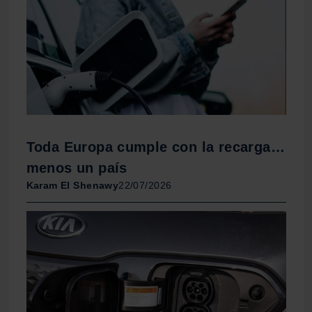
Toda Europa cumple con la recarga…
menos un país
Karam El Shenawy
22/07/2026