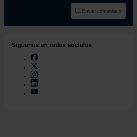
Enviar comentario
Síguenos en redes sociales