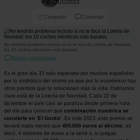
21/12/2023
Compartir
Comentar
No tendrás problema incluso si no te toca la Lotería de Navidad:
los 10 coches eléctricos más baratos
Ningún comentario
Es el gran día. El más esperado por muchos españoles
por lo simbólico del mismo ya que por lo económico hay
otros premios que te solucionan más la vida. Hablamos
claro está de la Lotería de Navidad. Cada 22 de
diciembre el país casi se paraliza desde primera hora
del día para conocer qué
combinación numérica se
convierte en ‘El Gordo’
. En este 2023, este premio se
llevará nada menos que
400.000 euros al décimo
, es
decir, 4 millones de euros a la serie o, si juegas