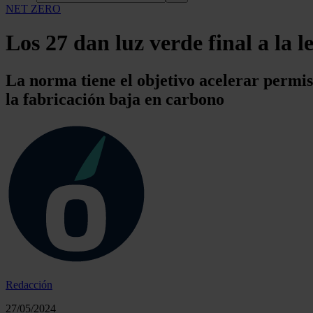
NET ZERO
Los 27 dan luz verde final a la 
La norma tiene el objetivo acelerar permiso
la fabricación baja en carbono
Redacción
27/05/2024