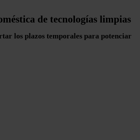
doméstica de tecnologías limpias
ortar los plazos temporales para potenciar