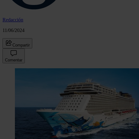
Redacción
11/06/2024
Compartir
Comentar