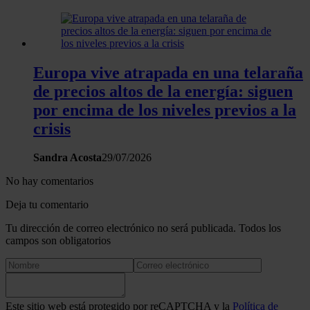
Europa vive atrapada en una telaraña
de precios altos de la energía: siguen
por encima de los niveles previos a la
crisis
Sandra Acosta
29/07/2026
No hay comentarios
Deja tu comentario
Tu dirección de correo electrónico no será publicada. Todos los
campos son obligatorios
Este sitio web está protegido por reCAPTCHA y la
Política de