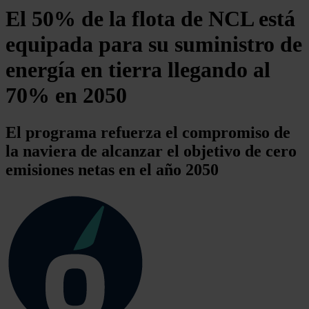
El 50% de la flota de NCL está
equipada para su suministro de
energía en tierra llegando al
70% en 2050
El programa refuerza el compromiso de
la naviera de alcanzar el objetivo de cero
emisiones netas en el año 2050