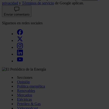
privacidad
y
Términos de servicio
de Google aplican.
Enviar comentario
Síguenos en redes sociales
Secciones
Opinión
Política energética
Renovables
Mercados
Eléctricas
Petróleo & Gas
Videopodcast