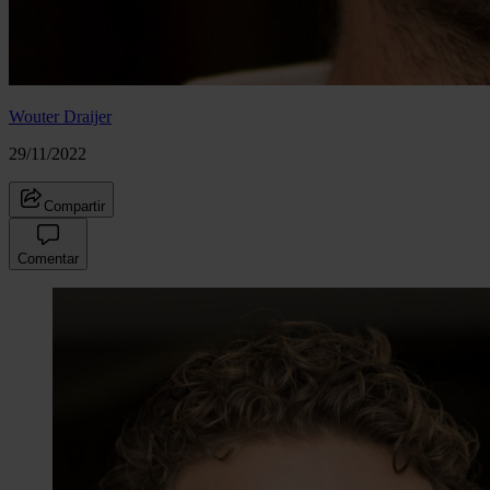
Wouter Draijer
29/11/2022
Compartir
Comentar