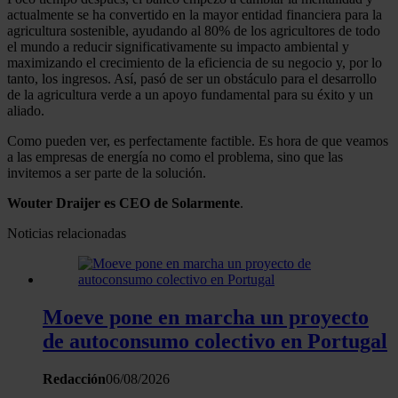
actualmente se ha convertido en la mayor entidad financiera para la
agricultura sostenible, ayudando al 80% de los agricultores de todo
el mundo a reducir significativamente su impacto ambiental y
maximizando el crecimiento de la eficiencia de su negocio y, por lo
tanto, los ingresos. Así, pasó de ser un obstáculo para el desarrollo
de la agricultura verde a un apoyo fundamental para su éxito y un
aliado.
Como pueden ver, es perfectamente factible. Es hora de que veamos
a las empresas de energía no como el problema, sino que las
invitemos a ser parte de la solución.
Wouter Draijer es CEO de Solarmente
.
Noticias relacionadas
Moeve pone en marcha un proyecto
de autoconsumo colectivo en Portugal
Redacción
06/08/2026