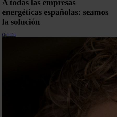
A todas las empresas
energéticas españolas: seamos
la solución
Opinión