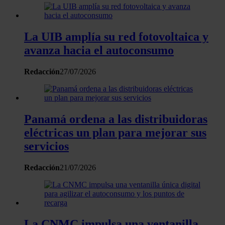
La UIB amplía su red fotovoltaica y
avanza hacia el autoconsumo
Redacción
27/07/2026
Panamá ordena a las distribuidoras
eléctricas un plan para mejorar sus
servicios
Redacción
21/07/2026
La CNMC impulsa una ventanilla