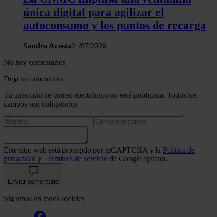
única digital para agilizar el
autoconsumo y los puntos de recarga
Sandra Acosta
21/07/2026
No hay comentarios
Deja tu comentario
Tu dirección de correo electrónico no será publicada. Todos los
campos son obligatorios
Este sitio web está protegido por reCAPTCHA y la
Política de
privacidad
y
Términos de servicio
de Google aplican.
Enviar comentario
Síguenos en redes sociales