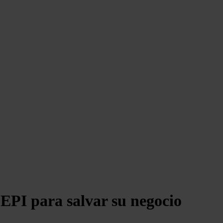
 SEPI para salvar su negocio