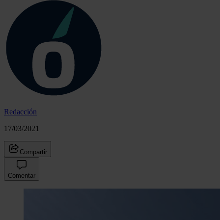
Redacción
17/03/2021
Compartir
Comentar