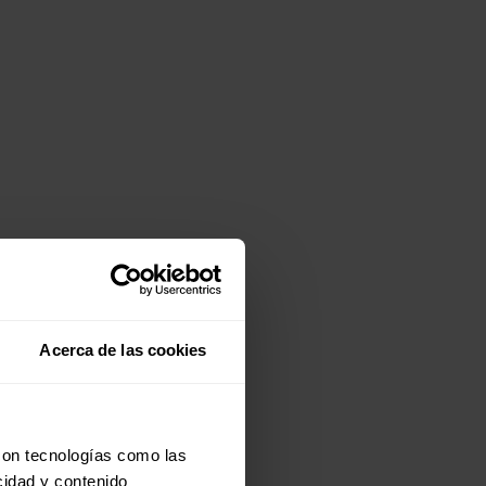
Acerca de las cookies
con tecnologías como las
cidad y contenido