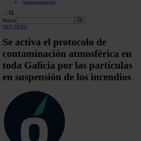
Almacenamiento
Buscar
NET ZERO
Se activa el protocolo de
contaminación atmosférica en
toda Galicia por las partículas
en suspensión de los incendios