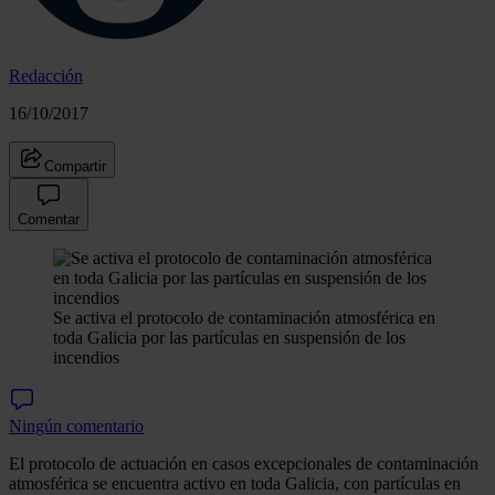
Redacción
16/10/2017
Compartir
Comentar
Se activa el protocolo de contaminación atmosférica en
toda Galicia por las partículas en suspensión de los
incendios
Ningún comentario
El protocolo de actuación en casos excepcionales de contaminación
atmosférica se encuentra activo en toda Galicia, con partículas en