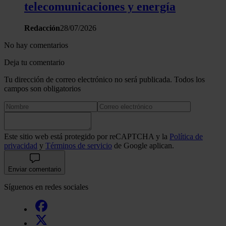
telecomunicaciones y energía
Redacción
28/07/2026
No hay comentarios
Deja tu comentario
Tu dirección de correo electrónico no será publicada. Todos los
campos son obligatorios
Este sitio web está protegido por reCAPTCHA y la
Política de
privacidad
y
Términos de servicio
de Google aplican.
Enviar comentario
Síguenos en redes sociales