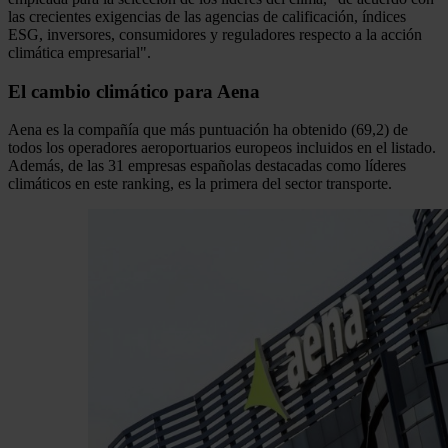
las crecientes exigencias de las agencias de calificación, índices
ESG, inversores, consumidores y reguladores respecto a la acción
climática empresarial".
El cambio climático para Aena
Aena es la compañía que más puntuación ha obtenido (69,2) de
todos los operadores aeroportuarios europeos incluidos en el listado.
Además, de las 31 empresas españolas destacadas como líderes
climáticos en este ranking, es la primera del sector transporte.