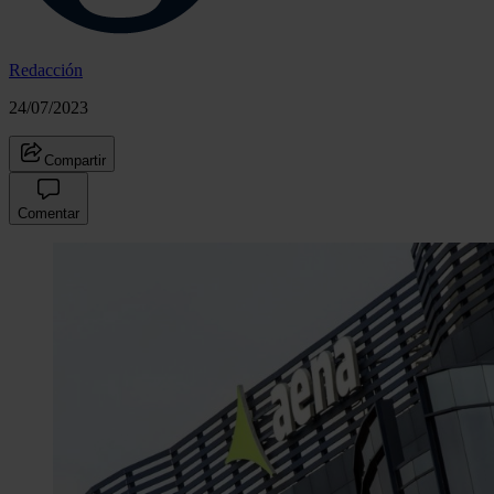
Redacción
24/07/2023
Compartir
Comentar