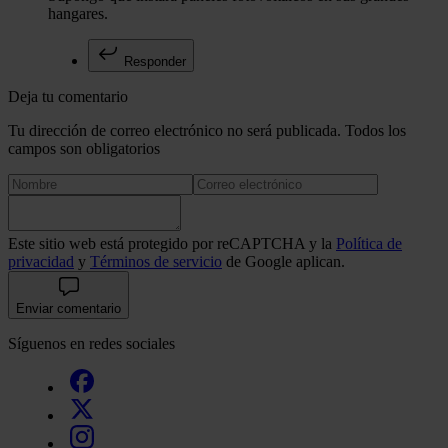
hangares.
Responder
Deja tu comentario
Tu dirección de correo electrónico no será publicada. Todos los
campos son obligatorios
Este sitio web está protegido por reCAPTCHA y la
Política de
privacidad
y
Términos de servicio
de Google aplican.
Enviar comentario
Síguenos en redes sociales