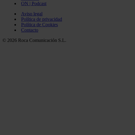
ON | Podcast
Aviso legal
Política de privacidad
Política de Cookies
Contacto
© 2026 Roca Comunicación S.L.