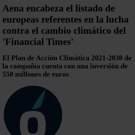
Aena encabeza el listado de
europeas referentes en la lucha
contra el cambio climático del
'Financial Times'
El Plan de Acción Climática 2021-2030 de
la compañía cuenta con una inversión de
550 millones de euros