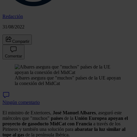
Redacción
31/08/2022
Compartir
Comentar
Albares asegura que "muchos" países de la UE apoyan
la conexión del MidCat
Ningún comentario
El ministro de Exteriores,
José Manuel Albares
, aseguró este
miércoles que "muchos"
países
de la
Unión Europea apoyan el
proyecto de gasoducto MidCat con Francia
a través de los
Pirineos y también una solución para
abaratar la luz similar al
tope al gas
de la península Ibérica.