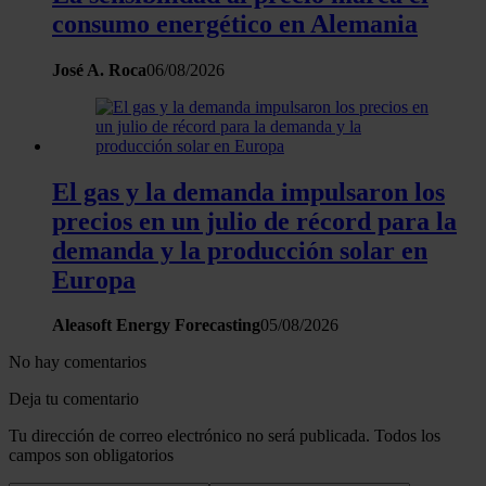
consumo energético en Alemania
José A. Roca
06/08/2026
El gas y la demanda impulsaron los
precios en un julio de récord para la
demanda y la producción solar en
Europa
Aleasoft Energy Forecasting
05/08/2026
No hay comentarios
Deja tu comentario
Tu dirección de correo electrónico no será publicada. Todos los
campos son obligatorios