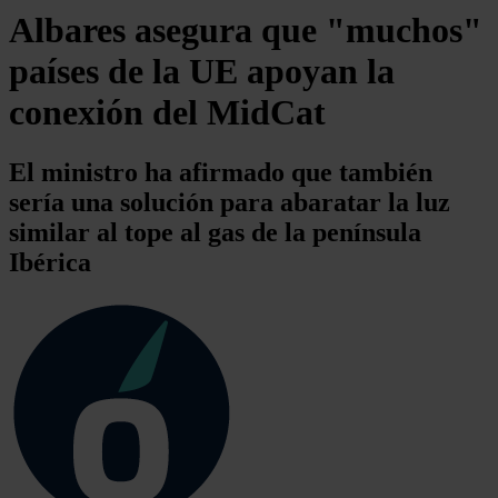
Albares asegura que "muchos"
países de la UE apoyan la
conexión del MidCat
El ministro ha afirmado que también
sería una solución para abaratar la luz
similar al tope al gas de la península
Ibérica