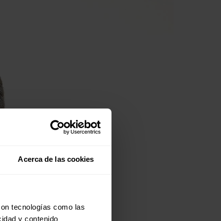
Acerca de las cookies
con tecnologías como las
cidad y contenido