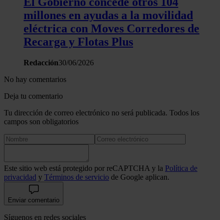
El Gobierno concede otros 104
millones en ayudas a la movilidad
eléctrica con Moves Corredores de
Recarga y Flotas Plus
Redacción
30/06/2026
No hay comentarios
Deja tu comentario
Tu dirección de correo electrónico no será publicada. Todos los
campos son obligatorios
Este sitio web está protegido por reCAPTCHA y la
Política de
privacidad
y
Términos de servicio
de Google aplican.
Enviar comentario
Síguenos en redes sociales