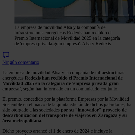
La empresa de movilidad Alsa y la compañía de
infraestructuras energéticas Redexis han recibido el
Premio Internacional de Movilidad 2025 en la categoría
de 'empresa privada-gran empresa'.
Alsa y Redexis
Ningún comentario
La empresa de movilidad
Alsa
y la compañía de infraestructuras
energéticas
Redexis
han recibido el Premio Internacional de
Movilidad 2025 en la categoría de 'empresa privada-gran
empresa'
, según han informado en un comunicado conjunto.
El premio, concedido por la plataforma Empresas por la Movilidad
Sostenible en el marco de la quinta edición de dichos galardones, ha
sido otorgado a las sociedades
por su "innovador" proyecto de
descarbonización del transporte de viajeros en Zaragoza y su
área metropolitana.
Dicho proyecto arrancó el 1 de enero de
2024
e incluye la