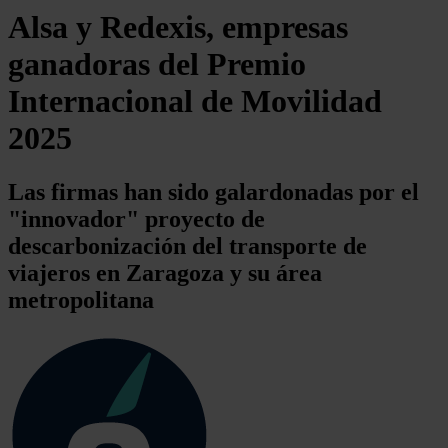
Alsa y Redexis, empresas
ganadoras del Premio
Internacional de Movilidad
2025
Las firmas han sido galardonadas por el
"innovador" proyecto de
descarbonización del transporte de
viajeros en Zaragoza y su área
metropolitana