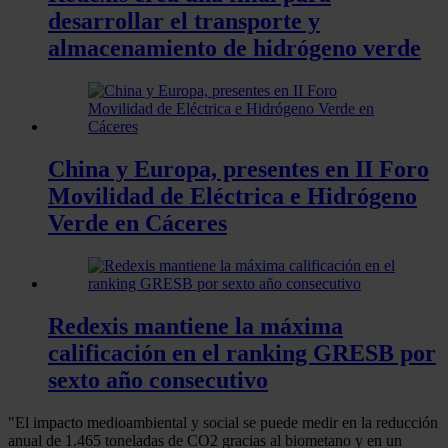
desarrollar el transporte y
almacenamiento de hidrógeno verde
China y Europa, presentes en II Foro
Movilidad de Eléctrica e Hidrógeno
Verde en Cáceres
Redexis mantiene la máxima
calificación en el ranking GRESB por
sexto año consecutivo
"El impacto medioambiental y social se puede medir en la reducción
anual de 1.465 toneladas de CO2 gracias al biometano y en un