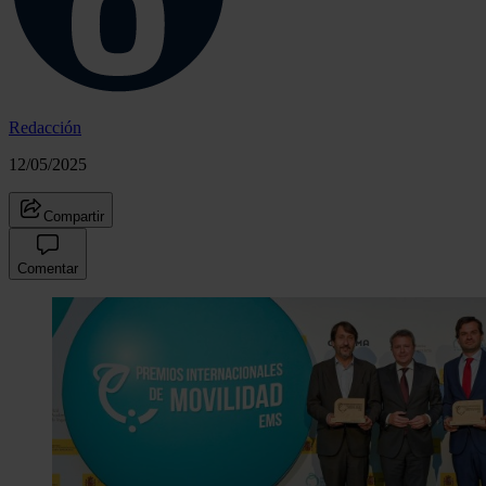
Redacción
12/05/2025
Compartir
Comentar