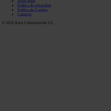
Aviso legal
Política de privacidad
Política de Cookies
Contacto
© 2026 Roca Comunicación S.L.