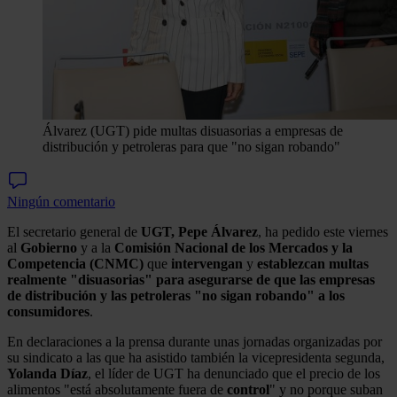
Álvarez (UGT) pide multas disuasorias a empresas de
distribución y petroleras para que "no sigan robando"
Ningún comentario
El secretario general de
UGT, Pepe Álvarez
, ha pedido este viernes
al
Gobierno
y a la
Comisión Nacional de los Mercados y la
Competencia (CNMC)
que
intervengan
y
establezcan
multas
realmente "disuasorias" para asegurarse de que las empresas
de distribución y las petroleras "no sigan robando" a los
consumidores
.
En declaraciones a la prensa durante unas jornadas organizadas por
su sindicato a las que ha asistido también la vicepresidenta segunda,
Yolanda Díaz
, el líder de UGT ha denunciado que el precio de los
alimentos "está absolutamente fuera de
control
" y no porque suban