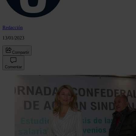
Redacción
13/01/2023
Compartir
Comentar