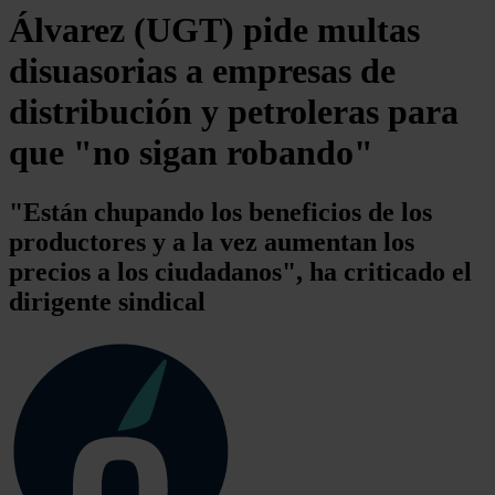
Álvarez (UGT) pide multas
disuasorias a empresas de
distribución y petroleras para
que "no sigan robando"
"Están chupando los beneficios de los
productores y a la vez aumentan los
precios a los ciudadanos", ha criticado el
dirigente sindical