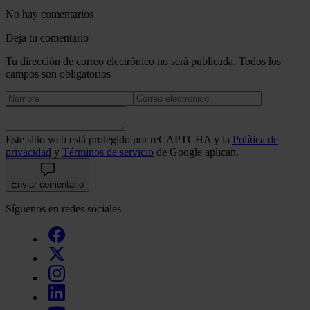
No hay comentarios
Deja tu comentario
Tu dirección de correo electrónico no será publicada. Todos los
campos son obligatorios
Este sitio web está protegido por reCAPTCHA y la
Política de
privacidad
y
Términos de servicio
de Google aplican.
Enviar comentario
Síguenos en redes sociales