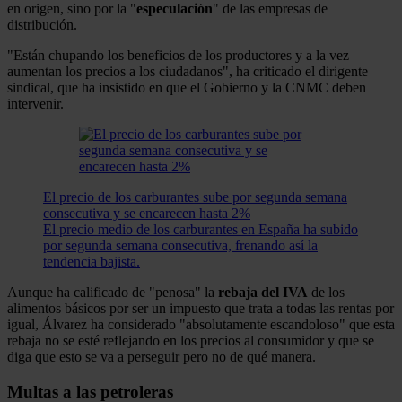
en origen, sino por la "
especulación
" de las empresas de
distribución.
"Están chupando los beneficios de los productores y a la vez
aumentan los precios a los ciudadanos", ha criticado el dirigente
sindical, que ha insistido en que el Gobierno y la CNMC deben
intervenir.
El precio de los carburantes sube por segunda semana
consecutiva y se encarecen hasta 2%
El precio medio de los carburantes en España ha subido
por segunda semana consecutiva, frenando así la
tendencia bajista.
Aunque ha calificado de "penosa" la
rebaja del IVA
de los
alimentos básicos por ser un impuesto que trata a todas las rentas por
igual, Álvarez ha considerado "absolutamente escandoloso" que esta
rebaja no se esté reflejando en los precios al consumidor y que se
diga que esto se va a perseguir pero no de qué manera.
Multas a las petroleras