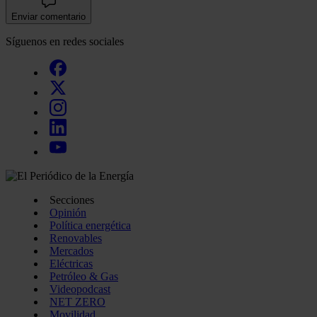
Enviar comentario
Síguenos en redes sociales
Secciones
Opinión
Política energética
Renovables
Mercados
Eléctricas
Petróleo & Gas
Videopodcast
NET ZERO
Movilidad