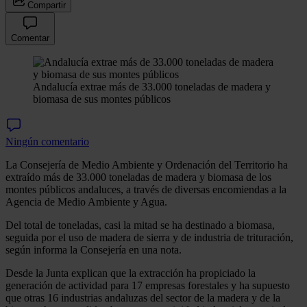
Compartir
Comentar
Andalucía extrae más de 33.000 toneladas de madera y
biomasa de sus montes públicos
Ningún comentario
La Consejería de Medio Ambiente y Ordenación del Territorio ha
extraído más de 33.000 toneladas de madera y biomasa de los
montes públicos andaluces, a través de diversas encomiendas a la
Agencia de Medio Ambiente y Agua.
Del total de toneladas, casi la mitad se ha destinado a biomasa,
seguida por el uso de madera de sierra y de industria de trituración,
según informa la Consejería en una nota.
Desde la Junta explican que la extracción ha propiciado la
generación de actividad para 17 empresas forestales y ha supuesto
que otras 16 industrias andaluzas del sector de la madera y de la