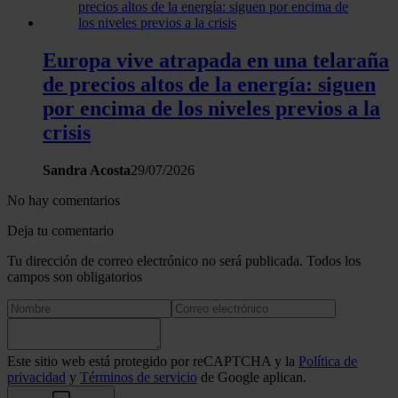
Europa vive atrapada en una telaraña
de precios altos de la energía: siguen
por encima de los niveles previos a la
crisis
Sandra Acosta
29/07/2026
No hay comentarios
Deja tu comentario
Tu dirección de correo electrónico no será publicada. Todos los
campos son obligatorios
Este sitio web está protegido por reCAPTCHA y la
Política de
privacidad
y
Términos de servicio
de Google aplican.