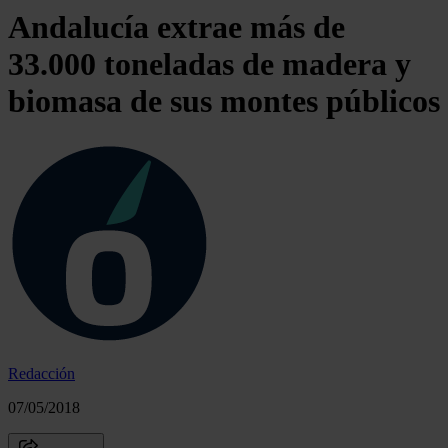
Andalucía extrae más de
33.000 toneladas de madera y
biomasa de sus montes públicos
Redacción
07/05/2018