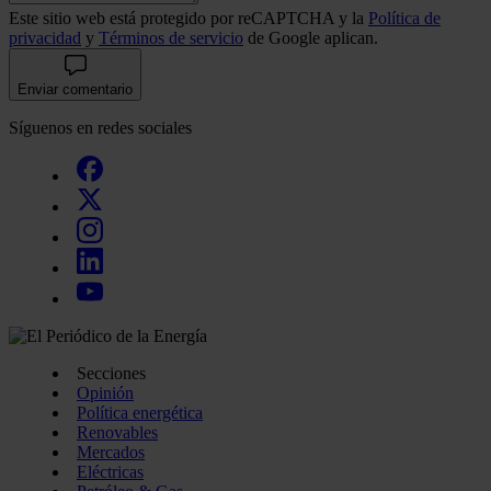
Este sitio web está protegido por reCAPTCHA y la
Política de
privacidad
y
Términos de servicio
de Google aplican.
Enviar comentario
Síguenos en redes sociales
Secciones
Opinión
Política energética
Renovables
Mercados
Eléctricas