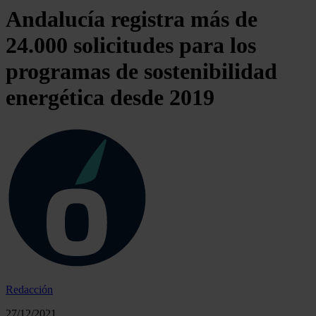
Andalucía registra más de
24.000 solicitudes para los
programas de sostenibilidad
energética desde 2019
Redacción
27/12/2021