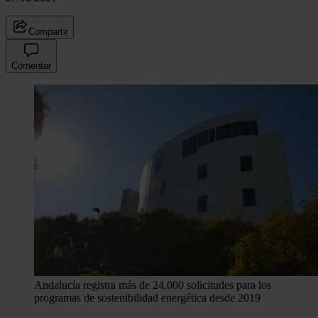
Compartir
Comentar
Andalucía registra más de 24.000 solicitudes para los
programas de sostenibilidad energética desde 2019