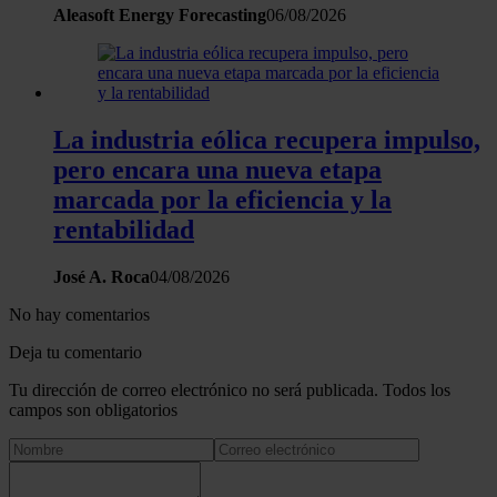
Aleasoft Energy Forecasting
06/08/2026
La industria eólica recupera impulso,
pero encara una nueva etapa
marcada por la eficiencia y la
rentabilidad
José A. Roca
04/08/2026
No hay comentarios
Deja tu comentario
Tu dirección de correo electrónico no será publicada. Todos los
campos son obligatorios