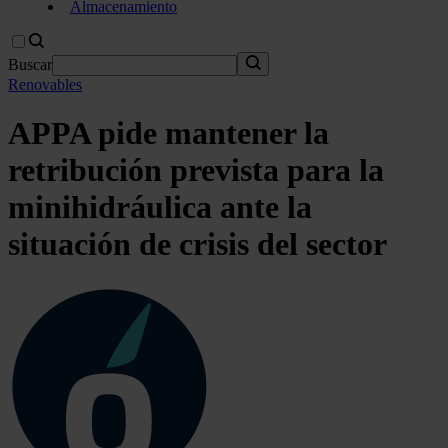
Almacenamiento
Buscar
Renovables
APPA pide mantener la
retribución prevista para la
minihidráulica ante la
situación de crisis del sector