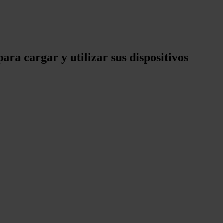
ara cargar y utilizar sus dispositivos