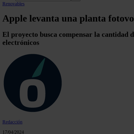
Renovables
Apple levanta una planta fotov
El proyecto busca compensar la cantidad de 
electrónicos
Redacción
17/04/2024