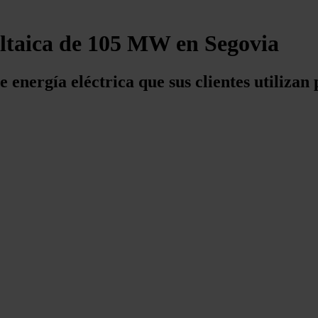
oltaica de 105 MW en Segovia
energía eléctrica que sus clientes utilizan p