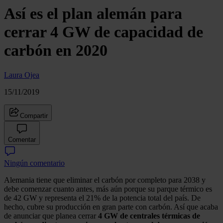
Así es el plan alemán para
cerrar 4 GW de capacidad de
carbón en 2020
Laura Ojea
15/11/2019
Compartir
Comentar
Ningún comentario
Alemania tiene que eliminar el carbón por completo para 2038 y
debe comenzar cuanto antes, más aún porque su parque térmico es
de 42 GW y representa el 21% de la potencia total del país. De
hecho, cubre su producción en gran parte con carbón. Así que acaba
de anunciar que planea cerrar
4 GW de centrales térmicas de