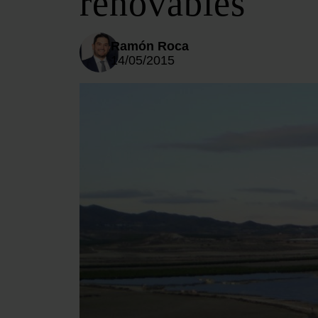
renovables
Ramón Roca
14/05/2015