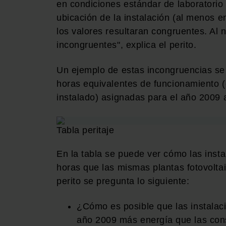
en condiciones estándar de laboratorio
ubicación de la instalación (al menos e
los valores resultaran congruentes. Al
incongruentes", explica el perito.
Un ejemplo de estas incongruencias se 
horas equivalentes de funcionamiento 
instalado) asignadas para el año 2009 a
Tabla peritaje
En la tabla se puede ver cómo las inst
horas que las mismas plantas fotovoltai
perito se pregunta lo siguiente:
¿Cómo es posible que las instalaci
año 2009 más energía que las con