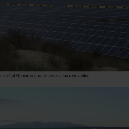
tilizó el Gobierno para recortar a las renovables