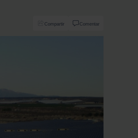
Compartir
Comentar