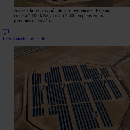
Así será la resurrección de la fotovoltaica en España:
crecerá 2.100 MW y creará 5.500 empleos en los
próximos cinco años
1 comentario publicado