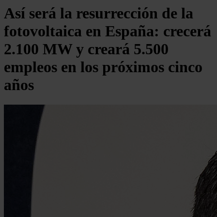
Así será la resurrección de la
fotovoltaica en España: crecerá
2.100 MW y creará 5.500
empleos en los próximos cinco
años