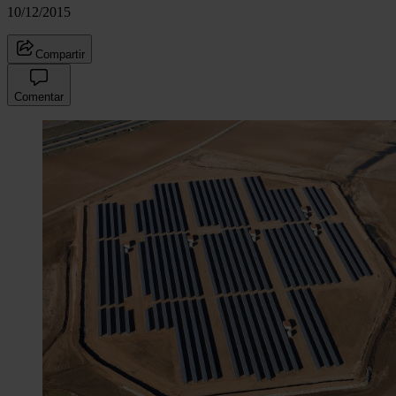
10/12/2015
Compartir
Comentar