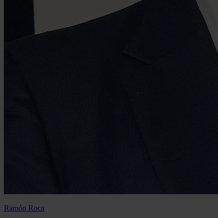
Ramón Roca