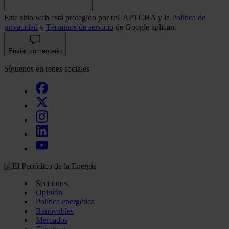
Este sitio web está protegido por reCAPTCHA y la
Política de
privacidad
y
Términos de servicio
de Google aplican.
Enviar comentario
Síguenos en redes sociales
Secciones
Opinión
Política energética
Renovables
Mercados