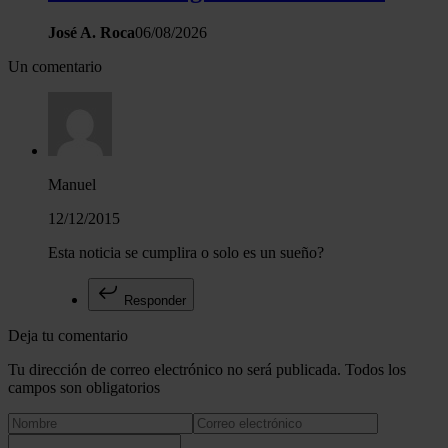
José A. Roca
06/08/2026
Un comentario
Manuel
12/12/2015
Esta noticia se cumplira o solo es un sueño?
Responder
Deja tu comentario
Tu dirección de correo electrónico no será publicada. Todos los
campos son obligatorios