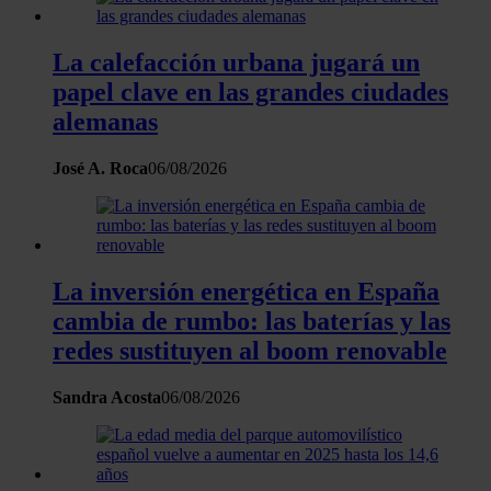
La calefacción urbana jugará un
papel clave en las grandes ciudades
alemanas
José A. Roca
06/08/2026
La inversión energética en España
cambia de rumbo: las baterías y las
redes sustituyen al boom renovable
Sandra Acosta
06/08/2026