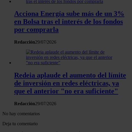
Acciona Energía sube más de un 3%
en Bolsa tras el interés de los fondos
por comprarla
Redacción
29/07/2026
Redeia aplaude el aumento del límite
de inversión en redes eléctricas, ya
que el anterior "no era suficiente"
Redacción
29/07/2026
No hay comentarios
Deja tu comentario