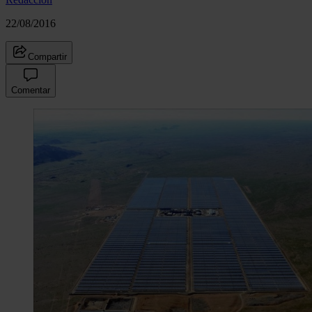
22/08/2016
Compartir
Comentar