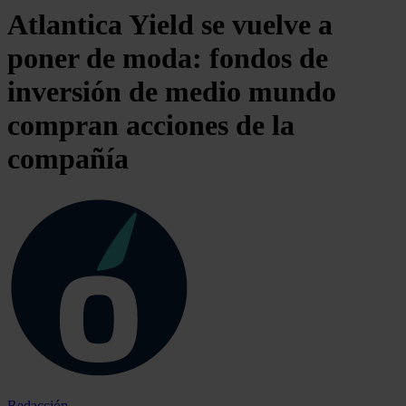
Atlantica Yield se vuelve a
poner de moda: fondos de
inversión de medio mundo
compran acciones de la
compañía
Redacción