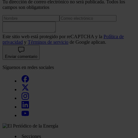
Tu dirección de correo electrónico no será publicada. Todos los
campos son obligatorios
Este sitio web está protegido por reCAPTCHA y la
Política de
privacidad
y
Términos de servicio
de Google aplican.
Enviar comentario
Síguenos en redes sociales
Secciones