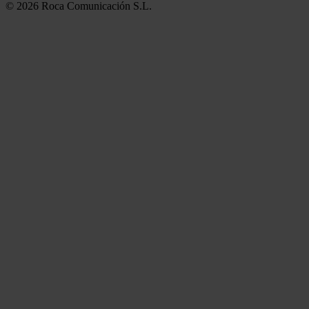
© 2026 Roca Comunicación S.L.