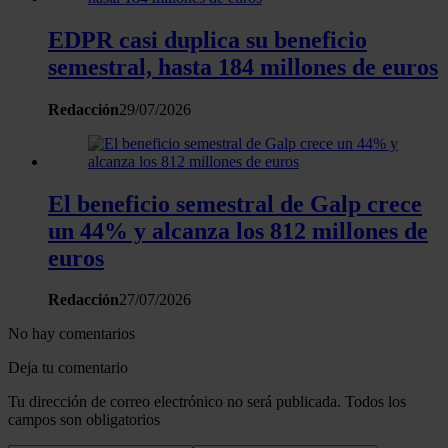
EDPR casi duplica su beneficio
semestral, hasta 184 millones de euros
Redacción
29/07/2026
El beneficio semestral de Galp crece
un 44% y alcanza los 812 millones de
euros
Redacción
27/07/2026
No hay comentarios
Deja tu comentario
Tu dirección de correo electrónico no será publicada. Todos los
campos son obligatorios