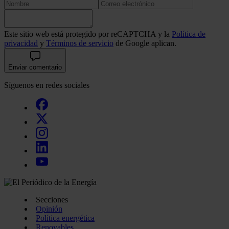
Este sitio web está protegido por reCAPTCHA y la
Política de
privacidad
y
Términos de servicio
de Google aplican.
Enviar comentario
Síguenos en redes sociales
Secciones
Opinión
Política energética
Renovables