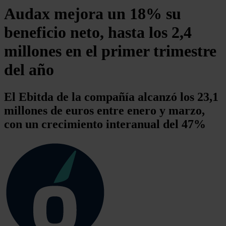
Audax mejora un 18% su
beneficio neto, hasta los 2,4
millones en el primer trimestre
del año
El Ebitda de la compañía alcanzó los 23,1
millones de euros entre enero y marzo,
con un crecimiento interanual del 47%