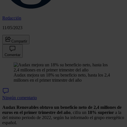
Redacción
11/05/2023
Compartir
Comentar
Audax mejora un 18% su beneficio neto, hasta los 2,4
millones en el primer trimestre del año
Ningún comentario
Audax Renovables
obtuvo un beneficio neto de 2,4 millones de
euros en el primer trimestre del año
, cifra un
18% superior
a la
del mismo periodo de 2022, según ha informado el grupo energético
español.