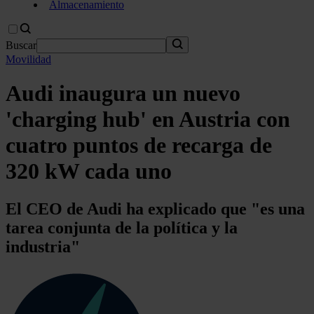
Almacenamiento
Buscar
Movilidad
Audi inaugura un nuevo
'charging hub' en Austria con
cuatro puntos de recarga de
320 kW cada uno
El CEO de Audi ha explicado que "es una
tarea conjunta de la política y la
industria"