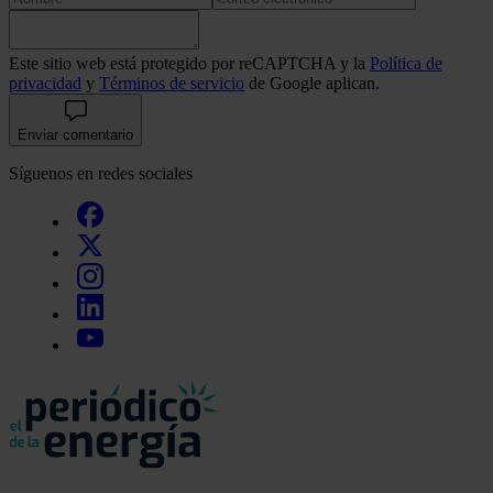
Este sitio web está protegido por reCAPTCHA y la
Política de
privacidad
y
Términos de servicio
de Google aplican.
Enviar comentario
Síguenos en redes sociales