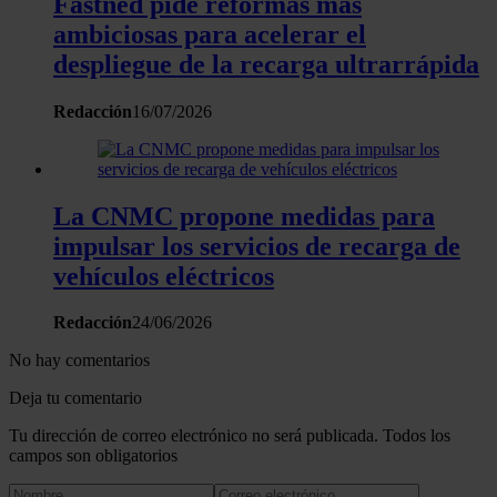
Fastned pide reformas más
ambiciosas para acelerar el
despliegue de la recarga ultrarrápida
Redacción
16/07/2026
La CNMC propone medidas para
impulsar los servicios de recarga de
vehículos eléctricos
Redacción
24/06/2026
No hay comentarios
Deja tu comentario
Tu dirección de correo electrónico no será publicada. Todos los
campos son obligatorios