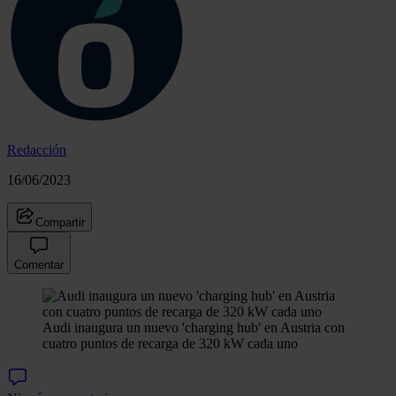
Redacción
16/06/2023
Compartir
Comentar
Audi inaugura un nuevo 'charging hub' en Austria con
cuatro puntos de recarga de 320 kW cada uno