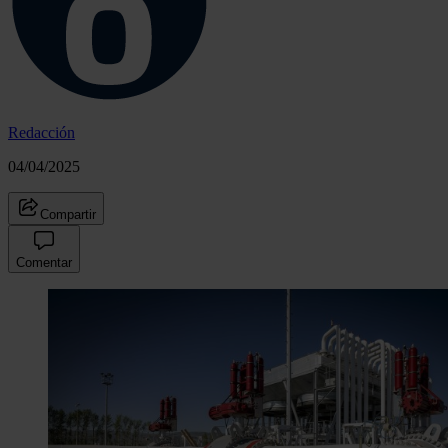
Redacción
04/04/2025
Compartir
Comentar