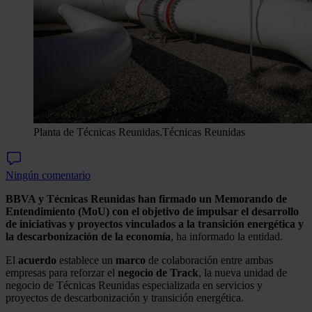
Planta de Técnicas Reunidas.
Técnicas Reunidas
Ningún comentario
BBVA y Técnicas Reunidas han firmado un Memorando de
Entendimiento (MoU) con el objetivo de impulsar el desarrollo
de iniciativas y proyectos vinculados a la transición energética y
la descarbonización de la economía
, ha informado la entidad.
El
acuerdo
establece un
marco
de colaboración entre ambas
empresas para reforzar el
negocio de Track
, la nueva unidad de
negocio de Técnicas Reunidas especializada en servicios y
proyectos de descarbonización y transición energética.