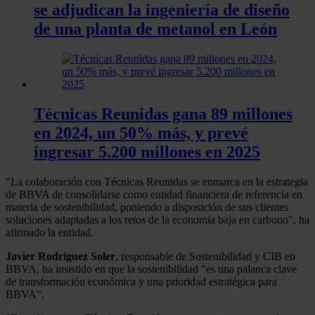
se adjudican la ingeniería de diseño
de una planta de metanol en León
Técnicas Reunidas gana 89 millones
en 2024, un 50% más, y prevé
ingresar 5.200 millones en 2025
"La colaboración con Técnicas Reunidas se enmarca en la estrategia
de BBVA de consolidarse como entidad financiera de referencia en
materia de sostenibilidad, poniendo a disposición de sus clientes
soluciones adaptadas a los retos de la economía baja en carbono", ha
afirmado la entidad.
Javier Rodríguez Soler
, responsable de Sostenibilidad y CIB en
BBVA, ha insistido en que la sostenibilidad "es una palanca clave
de transformación económica y una prioridad estratégica para
BBVA".