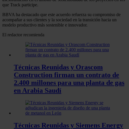
que Track participe.
BBVA ha destacado que este acuerdo refuerza su compromiso de
acompañar a sus clientes y la sociedad en la transición hacia un
modelo productivo más sostenible e innovador.
El redactor recomienda
Técnicas Reunidas y Orascom
Construction firman un contrato de
2.400 millones para una planta de gas
en Arabia Saudí
Técnicas Reunidas y Siemens Energy