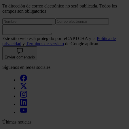
Tu dirección de correo electrónico no será publicada. Todos los
campos son obligatorios
Este sitio web está protegido por reCAPTCHA y la
Política de
privacidad
y
Términos de servicio
de Google aplican.
Enviar comentario
Síguenos en redes sociales
Últimas noticias