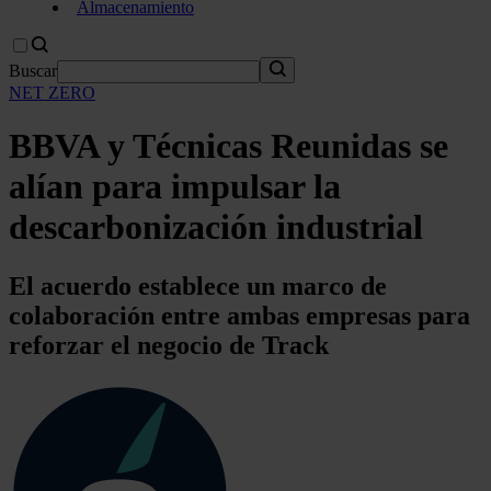
Almacenamiento
Buscar
NET ZERO
BBVA y Técnicas Reunidas se
alían para impulsar la
descarbonización industrial
El acuerdo establece un marco de
colaboración entre ambas empresas para
reforzar el negocio de Track