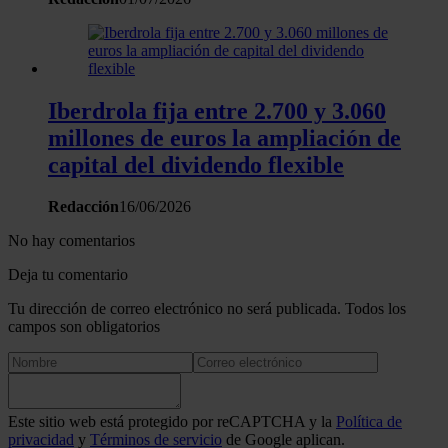
Iberdrola fija entre 2.700 y 3.060
millones de euros la ampliación de
capital del dividendo flexible
Redacción
16/06/2026
No hay comentarios
Deja tu comentario
Tu dirección de correo electrónico no será publicada. Todos los
campos son obligatorios
Este sitio web está protegido por reCAPTCHA y la
Política de
privacidad
y
Términos de servicio
de Google aplican.