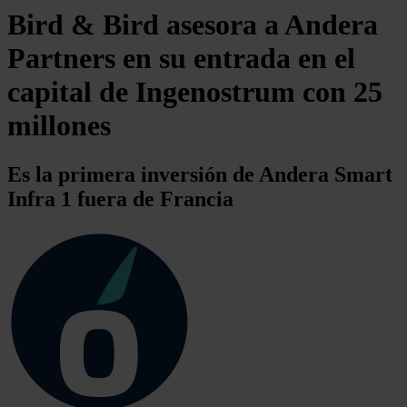
Bird & Bird asesora a Andera
Partners en su entrada en el
capital de Ingenostrum con 25
millones
Es la primera inversión de Andera Smart
Infra 1 fuera de Francia