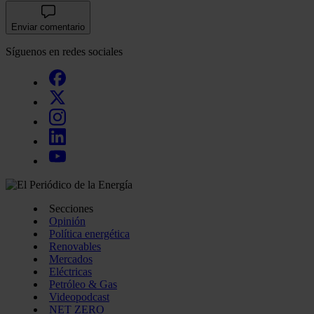
Enviar comentario
Síguenos en redes sociales
Secciones
Opinión
Política energética
Renovables
Mercados
Eléctricas
Petróleo & Gas
Videopodcast
NET ZERO