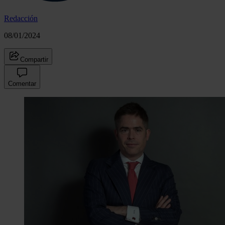
Redacción
08/01/2024
Compartir
Comentar