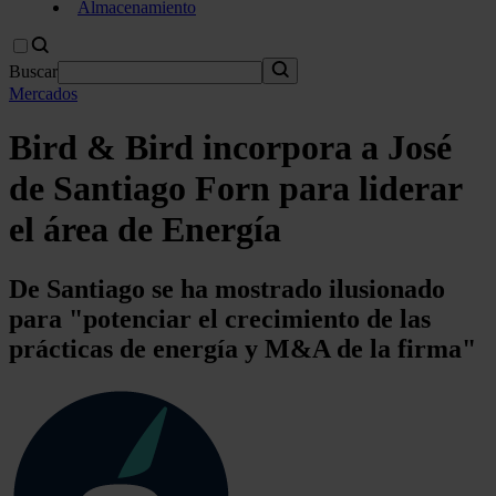
Almacenamiento
Buscar
Mercados
Bird & Bird incorpora a José
de Santiago Forn para liderar
el área de Energía
De Santiago se ha mostrado ilusionado
para "potenciar el crecimiento de las
prácticas de energía y M&A de la firma"