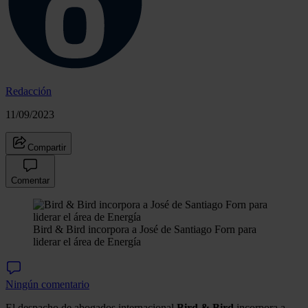
Redacción
11/09/2023
Compartir
Comentar
Bird & Bird incorpora a José de Santiago Forn para
liderar el área de Energía
Ningún comentario
El despacho de abogados internacional
Bird & Bird
incorpora a