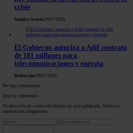
crisis
Sandra Acosta
29/07/2026
El Gobierno autoriza a Adif contrato
de 181 millones para
telecomunicaciones y energía
Redacción
28/07/2026
No hay comentarios
Deja tu comentario
Tu dirección de correo electrónico no será publicada. Todos los
campos son obligatorios