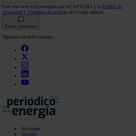
Este sitio web está protegido por reCAPTCHA y la
Política de
privacidad
y
Términos de servicio
de Google aplican.
Enviar comentario
Síguenos en redes sociales
Secciones
Opinión