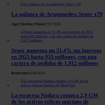
La palanca de Arquímedes: Sener x70
Ager Elorduy Prieto
07/07/2026
Sener aumenta un 31,4% sus ingresos
en 2025 hasta 933 millones, con una
cartera de pedidos de 1.912 millones
Redacción
10/06/2026
La escocesa Nadara compra 2,9 GW
de los activos eólicos marinos de