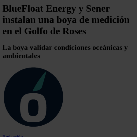
BlueFloat Energy y Sener
instalan una boya de medición
en el Golfo de Roses
La boya validar condiciones oceánicas y
ambientales
Redacción