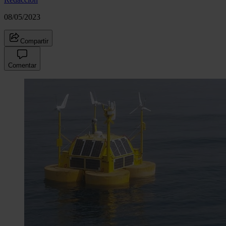
08/05/2023
Compartir
Comentar